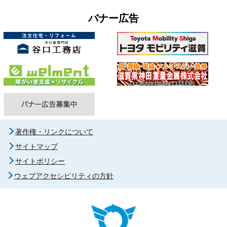
バナー広告
著作権・リンクについて
サイトマップ
サイトポリシー
ウェブアクセシビリティの方針