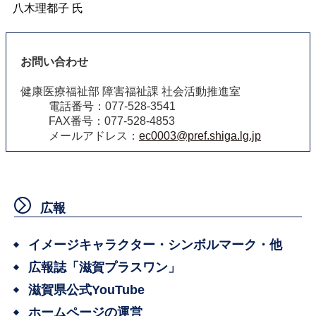
八木理都子 氏
お問い合わせ
健康医療福祉部 障害福祉課 社会活動推進室
電話番号：077-528-3541
FAX番号：077-528-4853
メールアドレス：
ec0003@pref.shiga.lg.jp
広報
イメージキャラクター・シンボルマーク・他
広報誌「滋賀プラスワン」
滋賀県公式YouTube
ホームページの運営