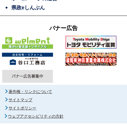
県政eしんぶん
バナー広告
著作権・リンクについて
サイトマップ
サイトポリシー
ウェブアクセシビリティの方針