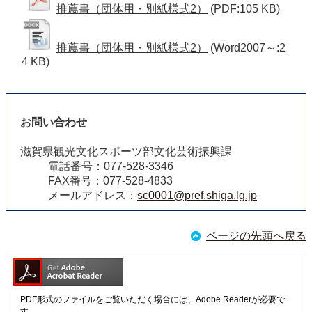
推薦書（団体用・別紙様式2）
(PDF:105 KB)
推薦書（団体用・別紙様式2）
(Word2007～:2
4 KB)
お問い合わせ
滋賀県観光文化スポーツ部文化芸術振興課
電話番号：077-528-3346
FAX番号：077-528-4833
メールアドレス：
sc0001@pref.shiga.lg.jp
ページの先頭へ戻る
PDF形式のファイルをご覧いただく場合には、Adobe Readerが必要で
す。