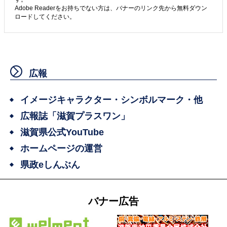
Adobe Readerをお持ちでない方は、バナーのリンク先から無料ダウン
ロードしてください。
広報
イメージキャラクター・シンボルマーク・他
広報誌「滋賀プラスワン」
滋賀県公式YouTube
ホームページの運営
県政eしんぶん
バナー広告