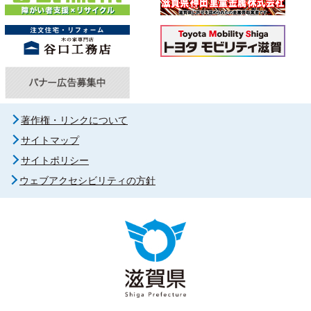
著作権・リンクについて
サイトマップ
サイトポリシー
ウェブアクセシビリティの方針