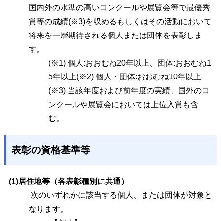
国内外の水準の高いコンクールや展覧会等で最優秀
賞等の成績(※3)を収めるもしくはその活動において
将来を一層期待される個人または団体を表彰しま
す。
(※1) 個人:おおむね20年以上、団体:おおむね1
5年以上(※2) 個人・団体:おおむね10年以上
(※3) 当該年度および前年度の実績、国外のコ
ンクールや展覧会においては上位入賞も含
む。
表彰の資格基準等
(1)居住地等（各表彰種別に共通）
次のいずれかに該当する個人、または団体が対象と
なります。