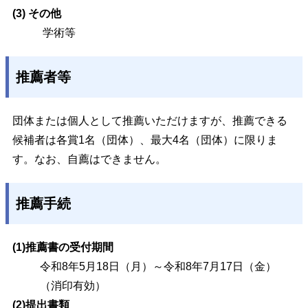
(3) その他
学術等
推薦者等
団体または個人として推薦いただけますが、推薦できる
候補者は各賞1名（団体）、最大4名（団体）に限りま
す。なお、自薦はできません。
推薦手続
(1)推薦書の受付期間
令和8年5月18日（月）～令和8年7月17日（金）
（消印有効）
(2)提出書類