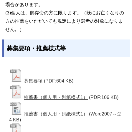
場合があります。
(3)個人は、御存命の方に限ります。（既にお亡くなりの
方の推薦をいただいても規定により選考の対象になりま
せん。）
募集要項・推薦様式等
募集要項
(PDF:604 KB)
推薦書（個人用・別紙様式1）
(PDF:106 KB)
推薦書（個人用・別紙様式1）
(Word2007～:2
4 KB)