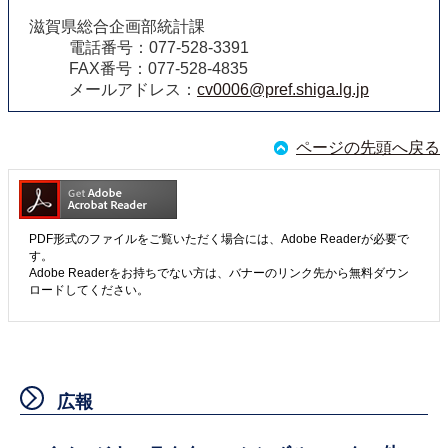
滋賀県総合企画部統計課
電話番号：077-528-3391
FAX番号：077-528-4835
メールアドレス：
cv0006@pref.shiga.lg.jp
ページの先頭へ戻る
PDF形式のファイルをご覧いただく場合には、Adobe Readerが必要で
す。
Adobe Readerをお持ちでない方は、バナーのリンク先から無料ダウン
ロードしてください。
広報