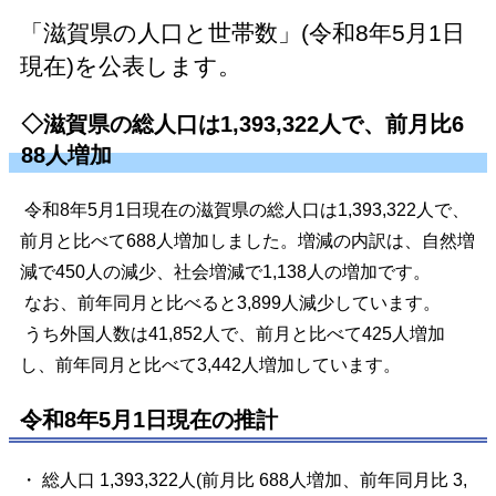
「滋賀県の人口と世帯数」(令和8年5月1日
現在)を公表します。
◇滋賀県の総人口は1,393,322人で、前月比6
88人増加
令和8年5月1日現在の滋賀県の総人口は1,393,322人で、
前月と比べて688人増加しました。増減の内訳は、自然増
減で450人の減少、社会増減で1,138人の増加です。
なお、前年同月と比べると3,899人減少しています。
うち外国人数は41,852人で、前月と比べて425人増加
し、前年同月と比べて3,442人増加しています。
令和8年5月1日現在の推計
・ 総人口 1,393,322人(前月比 688人増加、前年同月比 3,