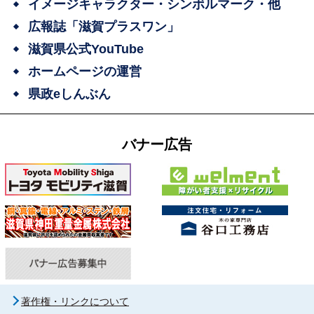
イメージキャラクター・シンボルマーク・他
広報誌「滋賀プラスワン」
滋賀県公式YouTube
ホームページの運営
県政eしんぶん
バナー広告
著作権・リンクについて