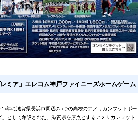
グプレミア」エレコム神戸ファイニーズホームゲーム
75年に滋賀県長浜市周辺の5つの高校のアメリカンフットボー
ズ」として創設された、滋賀県を原点とするアメリカンフット