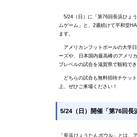
5/24
（日）に「第76回長浜ひょ
ムゲーム」と、2週続けて平和堂H
ます。
アメリカンフットボールの大学日
ーズや、日本国内最高峰のアメリ
プレベルの試合を滋賀県で観戦でき
どちらの試合も無料招待チケット
上、ぜひご来場ください！
5/24（日）開催「第76回
「長浜ひょうたんボウル」とは、