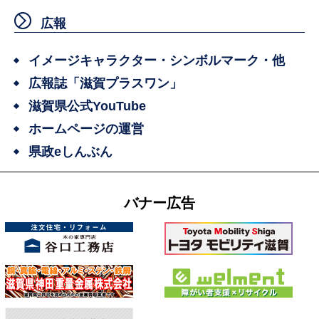
広報
イメージキャラクター・シンボルマーク・他
広報誌「滋賀プラスワン」
滋賀県公式YouTube
ホームページの運営
県政eしんぶん
バナー広告