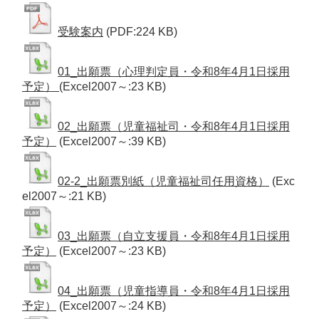
受験案内
(PDF:224 KB)
01_出願票（心理判定員・令和8年4月1日採用
予定）
(Excel2007～:23 KB)
02_出願票（児童福祉司・令和8年4月1日採用
予定）
(Excel2007～:39 KB)
02-2_出願票別紙（児童福祉司任用資格）
(Exc
el2007～:21 KB)
03_出願票（自立支援員・令和8年4月1日採用
予定）
(Excel2007～:23 KB)
04_出願票（児童指導員・令和8年4月1日採用
予定）
(Excel2007～:24 KB)