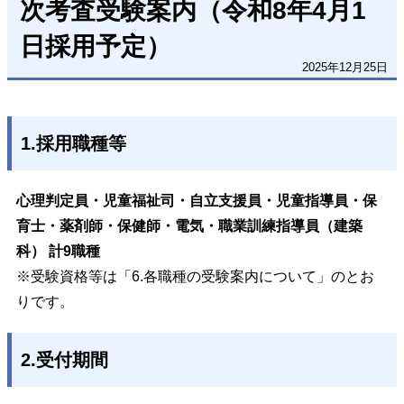
次考査受験案内（令和8年4月1
日採用予定）
2025年12月25日
1.採用職種等
心理判定員・児童福祉司・自立支援員・児童指導員・保
育士・薬剤師・保健師・電気・職業訓練指導員（建築
科）
計9職種
※受験資格等は「6.各職種の受験案内について」のとお
りです。
2.受付期間