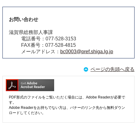
お問い合わせ
滋賀県総務部人事課
電話番号：077-528-3153
FAX番号：077-528-4815
メールアドレス：
bc0003@pref.shiga.lg.jp
ページの先頭へ戻る
PDF形式のファイルをご覧いただく場合には、Adobe Readerが必要で
す。
Adobe Readerをお持ちでない方は、バナーのリンク先から無料ダウン
ロードしてください。