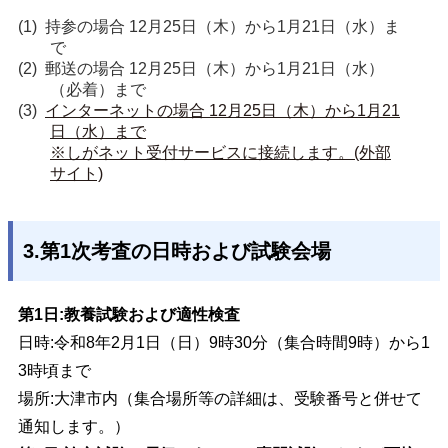
持参の場合 12月25日（木）から1月21日（水）ま
で
郵送の場合 12月25日（木）から1月21日（水）
（必着）まで
インターネットの場合 12月25日（木）から1月21
日（水）まで

※しがネット受付サービスに接続します。(外部
サイト)
3.第1次考査の日時および試験会場
第1日:教養試験および適性検査
日時:令和8年2月1日（日）9時30分（集合時間9時）から1
3時頃まで
場所:大津市内（集合場所等の詳細は、受験番号と併せて
通知します。）