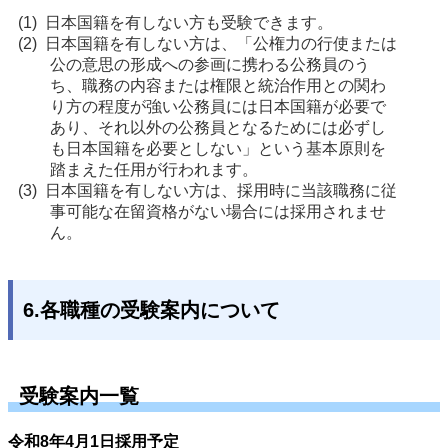
日本国籍を有しない方も受験できます。
日本国籍を有しない方は、「公権力の行使または
公の意思の形成への参画に携わる公務員のう
ち、職務の内容または権限と統治作用との関わ
り方の程度が強い公務員には日本国籍が必要で
あり、それ以外の公務員となるためには必ずし
も日本国籍を必要としない」という基本原則を
踏まえた任用が行われます。
日本国籍を有しない方は、採用時に当該職務に従
事可能な在留資格がない場合には採用されませ
ん。
6.各職種の受験案内について
受験案内一覧
令和8年4月1日採用予定