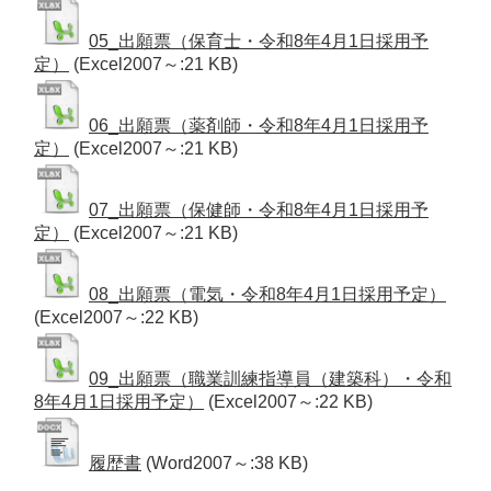
05_出願票（保育士・令和8年4月1日採用予
定）
(Excel2007～:21 KB)
06_出願票（薬剤師・令和8年4月1日採用予
定）
(Excel2007～:21 KB)
07_出願票（保健師・令和8年4月1日採用予
定）
(Excel2007～:21 KB)
08_出願票（電気・令和8年4月1日採用予定）
(Excel2007～:22 KB)
09_出願票（職業訓練指導員（建築科）・令和
8年4月1日採用予定）
(Excel2007～:22 KB)
履歴書
(Word2007～:38 KB)