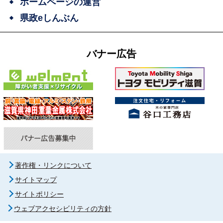
ホームページの運営
県政eしんぶん
バナー広告
著作権・リンクについて
サイトマップ
サイトポリシー
ウェブアクセシビリティの方針