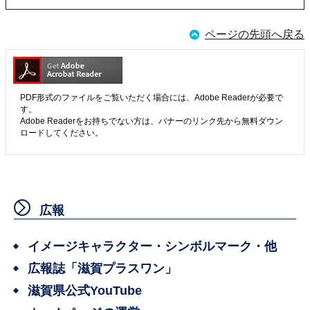
ページの先頭へ戻る
PDF形式のファイルをご覧いただく場合には、Adobe Readerが必要で
す。
Adobe Readerをお持ちでない方は、バナーのリンク先から無料ダウン
ロードしてください。
広報
イメージキャラクター・シンボルマーク・他
広報誌「滋賀プラスワン」
滋賀県公式YouTube