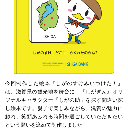
今回制作した絵本『しがのすけみいつけた！』
は、滋賀県の観光地を舞台に、『しがぎん』オリ
ジナルキャラクター「しがの助」を探す間違い探
し絵本です。親子で楽しみながら、滋賀の魅力に
触れ、笑顔あふれる時間を過ごしていただきたい
という願いを込めて制作しました。