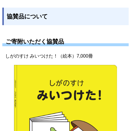
協賛品について
ご寄附いただく協賛品
しがのすけ みいつけた！（絵本）7,000冊