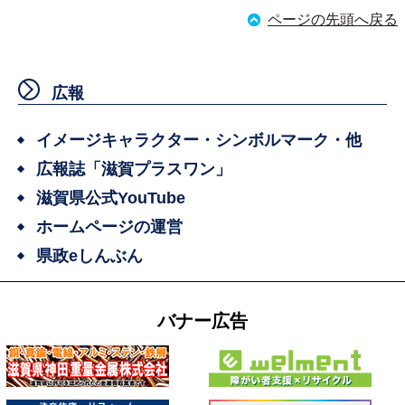
ページの先頭へ戻る
広報
イメージキャラクター・シンボルマーク・他
広報誌「滋賀プラスワン」
滋賀県公式YouTube
ホームページの運営
県政eしんぶん
バナー広告