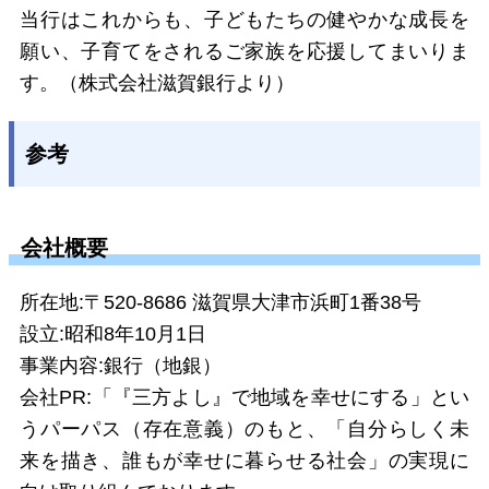
当行はこれからも、子どもたちの健やかな成長を
願い、子育てをされるご家族を応援してまいりま
す。
（株式会社滋賀銀行より）
参考
会社概要
所在地:
〒520-8686 滋賀県大津市浜町1番38号
設立:昭和8年10月1日
事業内容:銀行（地銀）
会社PR:
「『三方よし』で地域を幸せにする」とい
うパーパス（存在意義）のもと、「自分らしく未
来を描き、誰もが幸せに暮らせる社会」の実現に