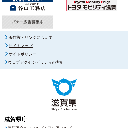
著作権・リンクについて
サイトマップ
サイトポリシー
ウェブアクセシビリティの方針
滋賀県庁
県庁アクセスマップ・フロアマップ