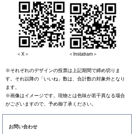
＜X＞
＜Instatram＞
※それぞれのデザインの投票は上記期間で締め切りま
す。それ以降の「いいね」数は、合計数の対象外となり
ます。
※画像はイメージです。現物とは色味が若干異なる場合
がございますので、予め御了承ください。
お問い合わせ