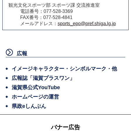
観光文化スポーツ部 スポーツ課 交流推進室
電話番号：077-528-3369
FAX番号：077-528-4841
メールアドレス：
sports_epo@pref.shiga.lg.jp
広報
イメージキャラクター・シンボルマーク・他
広報誌「滋賀プラスワン」
滋賀県公式YouTube
ホームページの運営
県政eしんぶん
バナー広告