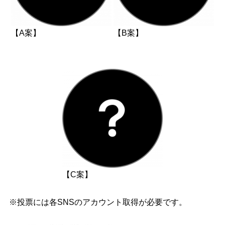
【A案】
【B案】
【C案】
※投票には各SNSのアカウント取得が必要です。