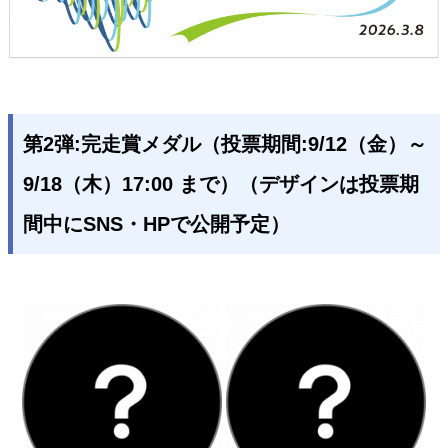
第2弾:完走賞メダル（投票期間:9/12（金）～
9/18（木）17:00 まで）（デザインは投票期
間中にSNS・HPで公開予定）