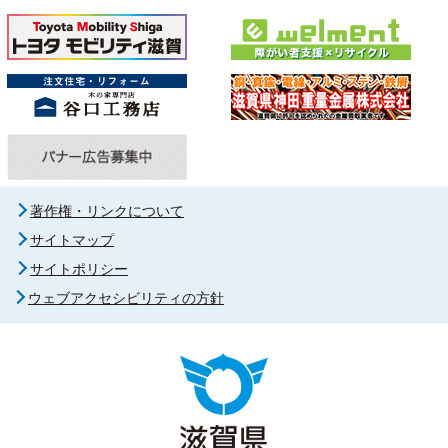
著作権・リンクについて
サイトマップ
サイトポリシー
ウェブアクセシビリティの方針