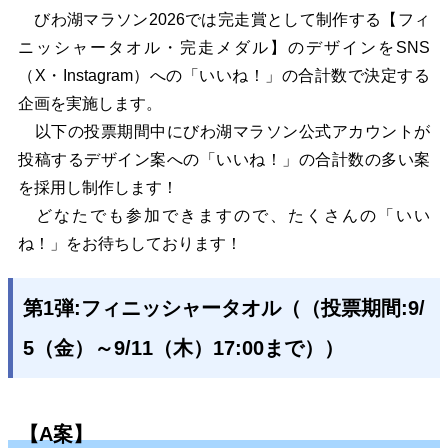
びわ湖マラソン2026では完走賞として制作する【フィ
ニッシャータオル・完走メダル】のデザインをSNS
（X・Instagram）への「いいね！」の合計数で決定する
企画を実施します。
以下の投票期間中にびわ湖マラソン公式アカウントが
投稿するデザイン案への「いいね！」の合計数の多い案
を採用し制作します！
どなたでも参加できますので、たくさんの「いい
ね！」をお待ちしております！
第1弾:フィニッシャータオル（（投票期間:9/
5（金）～9/11（木）17:00まで））
【A案】