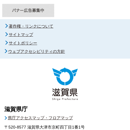
著作権・リンクについて
サイトマップ
サイトポリシー
ウェブアクセシビリティの方針
滋賀県庁
県庁アクセスマップ・フロアマップ
〒520-8577
滋賀県大津市京町四丁目1番1号