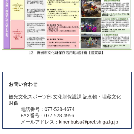
お問い合わせ
観光文化スポーツ部 文化財保護課 記念物・埋蔵文化
財係
電話番号：077-528-4674
FAX番号：077-528-4956
メールアドレス：
kinenbutsu@pref.shiga.lg.jp