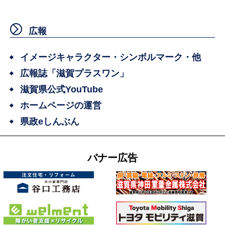
広報
イメージキャラクター・シンボルマーク・他
広報誌「滋賀プラスワン」
滋賀県公式YouTube
ホームページの運営
県政eしんぶん
バナー広告