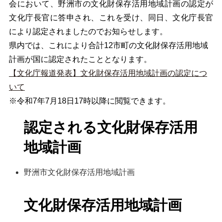
会において、野洲市の文化財保存活用地域計画の認定が
文化庁長官に答申され、これを受け、同日、文化庁長官
により認定されましたのでお知らせします。
県内では、これにより合計12市町の文化財保存活用地域
計画が国に認定されたこととなります。
【文化庁報道発表】文化財保存活用地域計画の認定につ
いて
※令和7年7月18日17時以降に閲覧できます。
認定される文化財保存活用
地域計画
野洲市文化財保存活用地域計画
文化財保存活用地域計画