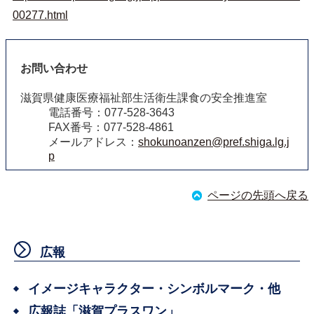
00277.html
お問い合わせ
滋賀県健康医療福祉部生活衛生課食の安全推進室
電話番号：077-528-3643
FAX番号：077-528-4861
メールアドレス：
shokunoanzen@pref.shiga.lg.j
p
ページの先頭へ戻る
広報
イメージキャラクター・シンボルマーク・他
広報誌「滋賀プラスワン」