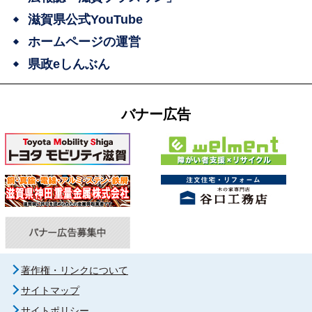
滋賀県公式YouTube
ホームページの運営
県政eしんぶん
バナー広告
著作権・リンクについて
サイトマップ
サイトポリシー