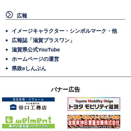
広報
イメージキャラクター・シンボルマーク・他
広報誌「滋賀プラスワン」
滋賀県公式YouTube
ホームページの運営
県政eしんぶん
バナー広告