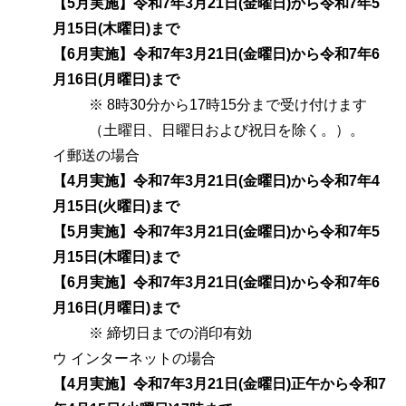
【5月実施】令和7年3月21日(金曜日)から令和7年5
月15日(木曜日)まで
【6月実施】令和7年3月21日(金曜日)から令和7年6
月16日(月曜日)まで
※ 8時30分から17時15分まで受け付けます
（土曜日、日曜日および祝日を除く。）。
イ郵送の場合
【4月実施】令和7年3月21日(金曜日)から令和7年4
月15日(火曜日)まで
【5月実施】令和7年3月21日(金曜日)から令和7年5
月15日(木曜日)まで
【6月実施】令和7年3月21日(金曜日)から令和7年6
月16日(月曜日)まで
※ 締切日までの消印有効
ウ インターネットの場合
【4月実施】令和7年3月21日(金曜日)正午から令和7