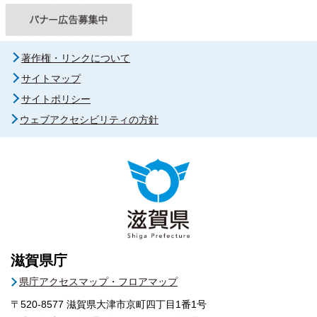
著作権・リンクについて
サイトマップ
サイトポリシー
ウェブアクセシビリティの方針
滋賀県庁
県庁アクセスマップ・フロアマップ
〒520-8577
滋賀県大津市京町四丁目1番1号