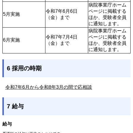
病院事業庁ホーム
令和7年6月6日
ページに掲載する
5月実施
（金）まで
ほか、受験者全員
に通知します。
病院事業庁ホーム
令和7年7月4日
ページに掲載する
6月実施
（金）まで
ほか、受験者全員
に通知します。
6 採用の時期
令和7年6月から令和8年3月の間で応相談
7 給与
給与