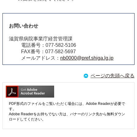
お問い合わせ
滋賀県病院事業庁経営管理課
電話番号：077-582-5106
FAX番号：077-582-5697
メールアドレス：
nb0000@pref.shiga.lg.jp
ページの先頭へ戻る
PDF形式のファイルをご覧いただく場合には、Adobe Readerが必要で
す。
Adobe Readerをお持ちでない方は、バナーのリンク先から無料ダウン
ロードしてください。