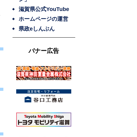
滋賀県公式YouTube
訪
ホームページの運営
県政eしんぶん
バナー広告