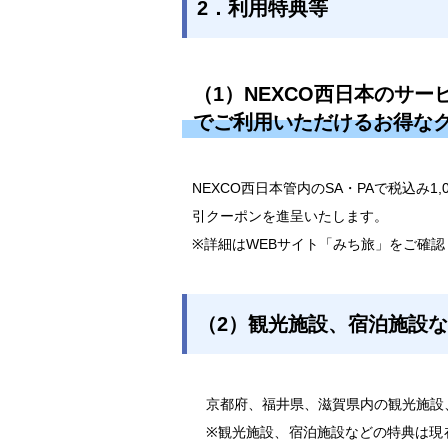
2．利用特典等
（1）NEXCO西日本のサ
でご利用いただけるお得な
NEXCO西日本管内のSA・PAで税込み
引クーポンを進呈いたします。
※詳細はWEBサイト「みち旅」をご確認
（2）観光施設、宿泊施設
京都府、福井県、滋賀県内の観光施設
※観光施設、宿泊施設などの特典は現