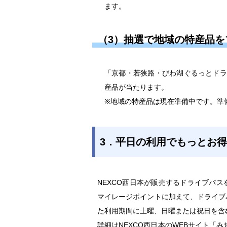
ます。
（3）抽選で地域の特産品を
「京都・若狭路・びわ湖ぐるっとドラ
産品が当たります。
※地域の特産品は現在準備中です。準
3．平日の利用でもっとお
NEXCO西日本が販売するドライブパ
マイレージポイントに加えて、ドライブ
た利用期間に土曜、日曜または祝日を含
詳細はNEXCO西日本のWEBサイト「み