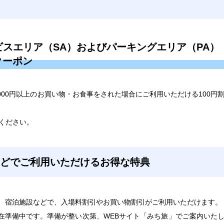
ービスエリア（SA）およびパーキングエリア（PA）
クーポン
1,000円以上のお買い物・お食事をされた場合にご利用いただける100円
ください。
などでご利用いただけるお得な特典
、宿泊施設などで、入場料割引やお買い物割引がご利用いただけます。
在準備中です。準備が整い次第、WEBサイト「みち旅」でご案内いた