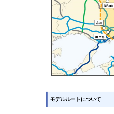
モデルルートについて