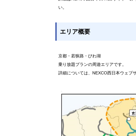
い。
エリア概要
京都・若狭路・びわ湖
乗り放題プランの周遊エリアです。
詳細については、NEXCO西日本ウェブ