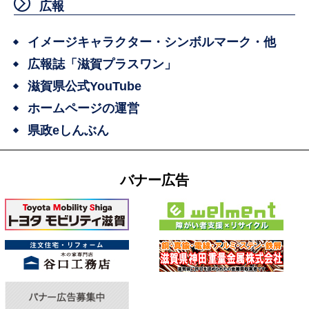
広報
イメージキャラクター・シンボルマーク・他
広報誌「滋賀プラスワン」
滋賀県公式YouTube
ホームページの運営
県政eしんぶん
バナー広告