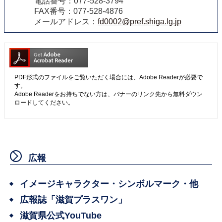
電話番号：077-528-3794
FAX番号：077-528-4876
メールアドレス：
fd0002@pref.shiga.lg.jp
PDF形式のファイルをご覧いただく場合には、Adobe Readerが必要で
す。
Adobe Readerをお持ちでない方は、バナーのリンク先から無料ダウン
ロードしてください。
広報
イメージキャラクター・シンボルマーク・他
広報誌「滋賀プラスワン」
滋賀県公式YouTube