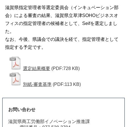
滋賀県指定管理者等選定委員会（インキュベーション部
会）による審査の結果、滋賀県立草津SOHOビジネスオ
フィスの指定管理者の候補者として、Seifを選定しまし
た。
なお、今後、県議会での議決を経て、指定管理者として
指定する予定です。
選定結果概要
(PDF:728 KB)
別紙-審査基準
(PDF:113 KB)
お問い合わせ
滋賀県商工労働部イノベーション推進課