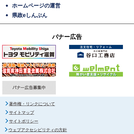
ホームページの運営
県政eしんぶん
バナー広告
著作権・リンクについて
サイトマップ
サイトポリシー
ウェブアクセシビリティの方針