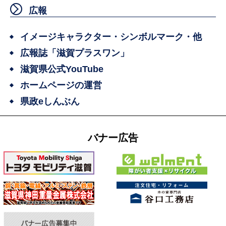
広報
イメージキャラクター・シンボルマーク・他
広報誌「滋賀プラスワン」
滋賀県公式YouTube
ホームページの運営
県政eしんぶん
バナー広告