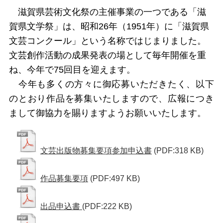
滋賀県芸術文化祭の主催事業の一つである「滋
賀県文学祭」は、昭和26年（1951年）に「滋賀県
文芸コンクール」という名称ではじまりました。
文芸創作活動の成果発表の場として毎年開催を重
ね、今年で75回目を迎えます。
今年も多くの方々に御応募いただきたく、以下
のとおり作品を募集いたしますので、広報につき
まして御協力を賜りますようお願いいたします。
文芸出版物募集要項参加申込書
(PDF:318 KB)
作品募集要項
(PDF:497 KB)
出品申込書
(PDF:222 KB)