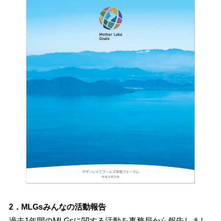
2．MLGsみんなの活動報告
過去1年間のMLGsに関する活動を事務局から報告しまし