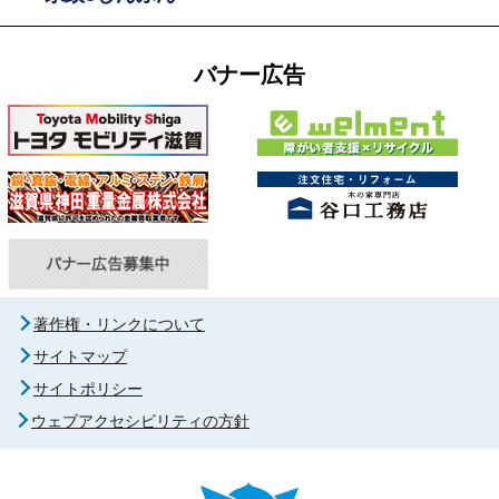
バナー広告
著作権・リンクについて
サイトマップ
サイトポリシー
ウェブアクセシビリティの方針