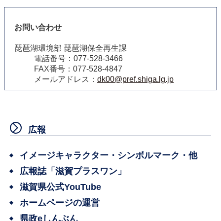
お問い合わせ
琵琶湖環境部 琵琶湖保全再生課
電話番号：077-528-3466
FAX番号：077-528-4847
メールアドレス：
dk00@pref.shiga.lg.jp
広報
イメージキャラクター・シンボルマーク・他
広報誌「滋賀プラスワン」
滋賀県公式YouTube
ホームページの運営
県政eしんぶん