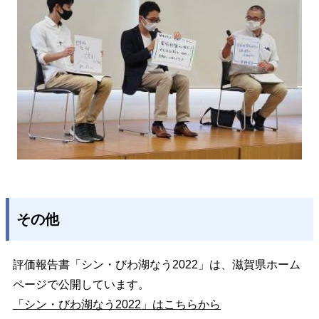
その他
評価報告書「シン・びわ湖なう2022」は、滋賀県ホーム
ページで公開しています。
「シン・びわ湖なう2022」はこちらから