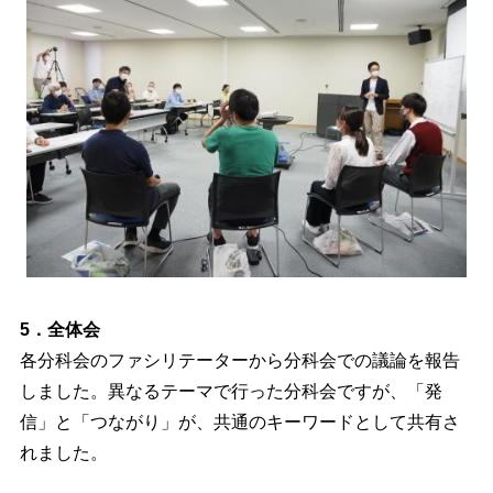
5．全体会
各分科会のファシリテーターから分科会での議論を報告
しました。異なるテーマで行った分科会ですが、「発
信」と「つながり」が、共通のキーワードとして共有さ
れました。