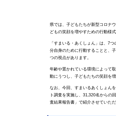
県では、子どもたちが新型コロナウ
どもの笑顔を増やすための行動様式
「すまいる・あくしょん」は、7つ
分自身のために行動することと、子
つの視点があります。
年齢や置かれている環境によって取
動にうつし、子どもたちの笑顔を増
なお、今回、すまいるあくしょんを
ト調査を実施し、31,320名から
査結果報告書」で紹介させていただ