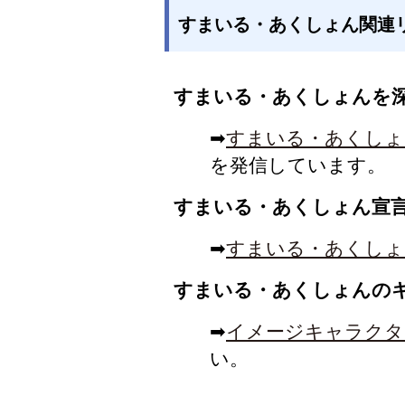
すまいる・あくしょん関連
すまいる・あくしょんを
➡
すまいる・あくしょ
を発信しています。
すまいる・あくしょん宣
➡
すまいる・あくしょ
すまいる・あくしょんの
➡
イメージキャラクタ
い。