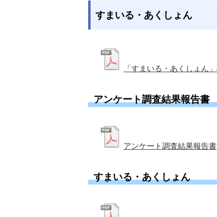
すまいる・あくしょん
「すまいる・あくしょん」
アンケート調査結果報告書
アンケート調査結果報告書
すまいる・あくしょん