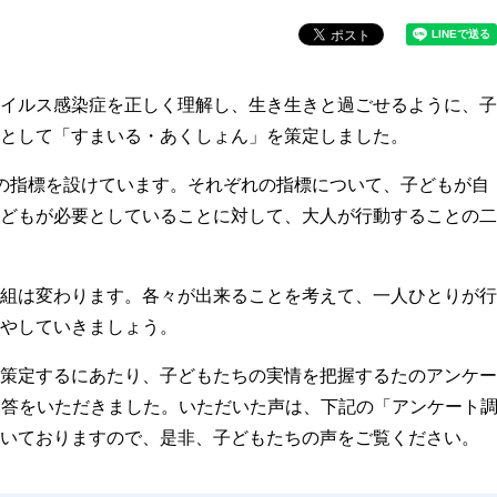
イルス感染症を正しく理解し、生き生きと過ごせるように、子
として「すまいる・あくしょん」を策定しました。
の指標を設けています。それぞれの指標について、子どもが自
どもが必要としていることに対して、大人が行動することの二
組は変わります。各々が出来ることを考えて、一人ひとりが行
やしていきましょう。
策定するにあたり、子どもたちの実情を把握するたのアンケー
の回答をいただきました。いただいた声は、下記の「アンケート
いておりますので、是非、子どもたちの声をご覧ください。