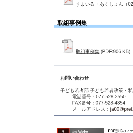
すまいる・あくしょん（02
取組事例集
取組事例集
(PDF:906 KB)
お問い合わせ
子ども若者部 子ども若者政策・
電話番号：077-528-3550
FAX番号：077-528-4854
メールアドレス：
ja00@pref.
PDF形式のファ