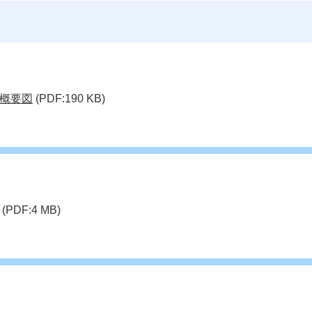
概要図
(PDF:190 KB)
(PDF:4 MB)