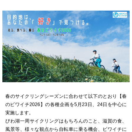
春のサイクリングシーズンに合わせて以下のとおり【春
のビワイチ2026】の各種企画を5月23日、24日を中心に
実施します。
びわ湖一周サイクリングはもちろんのこと、滋賀の食、
風景等、様々な観点から自転車に乗る機会、ビワイチに