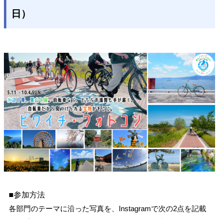
日）
■参加方法
各部門のテーマに沿った写真を、Instagramで次の2点を記載