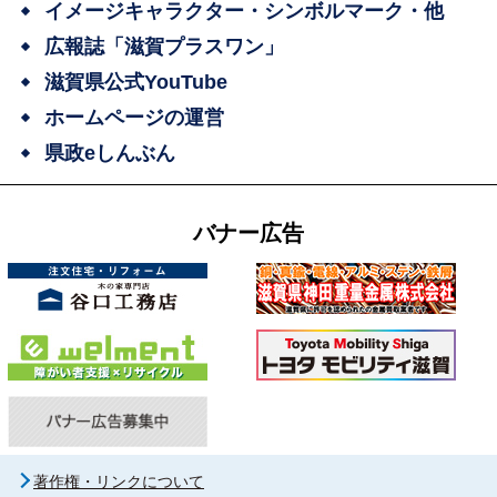
イメージキャラクター・シンボルマーク・他
広報誌「滋賀プラスワン」
滋賀県公式YouTube
ホームページの運営
県政eしんぶん
バナー広告
著作権・リンクについて