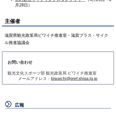
月28日）
主催者
滋賀県観光政策局ビワイチ推進室・滋賀プラス・サイク
ル推進協議会
お問い合わせ
観光文化スポーツ部 観光政策局 ビワイチ推進室
メールアドレス：
biwaichi@pref.shiga.lg.jp
広報