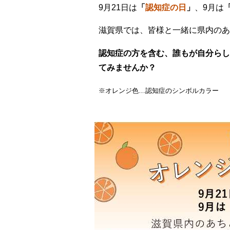
9月21日は
「
認知症の日
」
、9月は
滋賀県では、皆様と一緒に県内のあ
認知症の方を含む、誰もが自分ら
てみませんか？
※オレンジ色…認知症のシンボルカラー