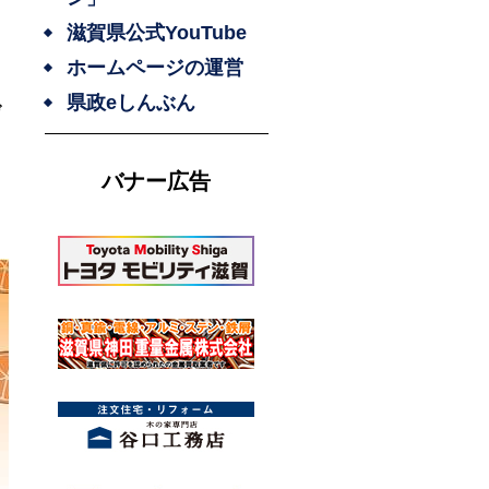
滋賀県公式YouTube
ホームページの運営
県政eしんぶん
げ
バナー広告