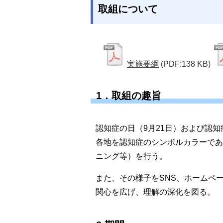
取組について
実施要綱
(PDF:138 KB)
1．取組の趣旨
認知症の日（9月21日）および認
各地を認知症のシンボルカラーであ
ニング等）を行う。
また、その様子をSNS、ホームペ
関心を広げ、理解の深化を図る。