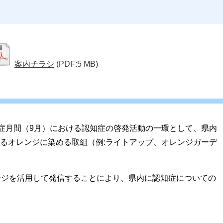
案内チラシ
(PDF:5 MB)
知症月間（9月）における認知症の啓発活動の一環として、県内
るオレンジに染める取組（例:ライトアップ、オレンジガーデ
ージを活用して発信することにより、県内に認知症についての