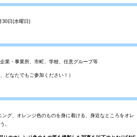
30日(水曜日)
企業・事業所、市町、学校、任意グループ等
、どなたでもご参加ください！）
ーデニング、オレンジ色のものを身に着ける、身近なところをオレ
う。