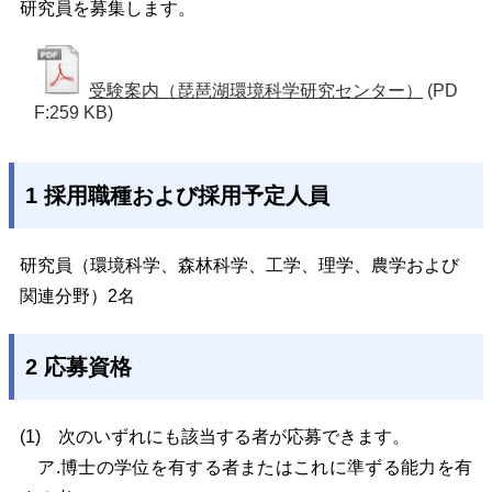
研究員を募集します。
受験案内（琵琶湖環境科学研究センター）
(PD
F:259 KB)
1 採用職種および採用予定人員
研究員（環境科学、森林科学、工学、理学、農学および
関連分野）2名
2 応募資格
(1)
次のいずれにも該当する者が応募できます。
ア.博士の学位を有する者またはこれに準ずる能力を有