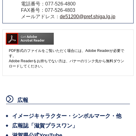
電話番号：077-526-4800
FAX番号：077-526-4803
メールアドレス：
de51200@pref.shiga.lg.jp
PDF形式のファイルをご覧いただく場合には、Adobe Readerが必要で
す。
Adobe Readerをお持ちでない方は、バナーのリンク先から無料ダウン
ロードしてください。
広報
イメージキャラクター・シンボルマーク・他
広報誌「滋賀プラスワン」
滋賀県公式YouTube