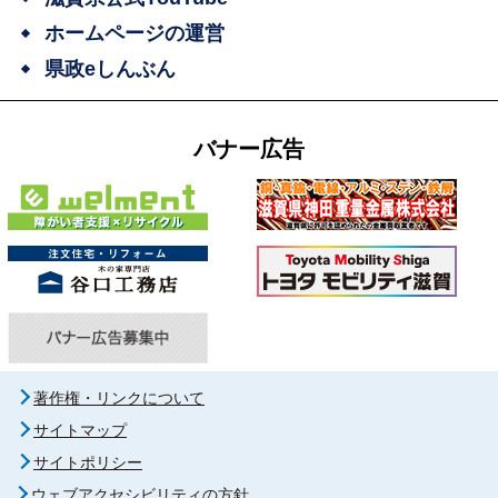
ホームページの運営
県政eしんぶん
バナー広告
著作権・リンクについて
サイトマップ
サイトポリシー
ウェブアクセシビリティの方針