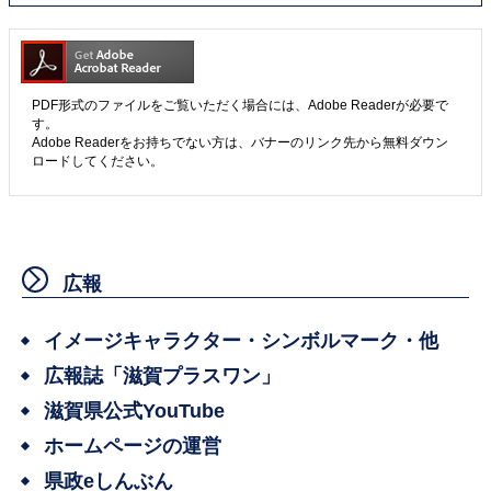
PDF形式のファイルをご覧いただく場合には、Adobe Readerが必要で
す。
Adobe Readerをお持ちでない方は、バナーのリンク先から無料ダウン
ロードしてください。
広報
イメージキャラクター・シンボルマーク・他
広報誌「滋賀プラスワン」
滋賀県公式YouTube
ホームページの運営
県政eしんぶん