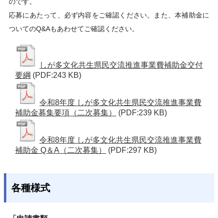
のです。
応募にあたって、必ず内容をご確認ください。また、本補助金に
ついてのQ&Aもあわせてご確認ください。
しが多文化共生県民交流推進事業費補助金交付
要綱
(PDF:243 KB)
令和8年度 しが多文化共生県民交流推進事業費
補助金募集要項（二次募集）
(PDF:239 KB)
令和8年度 しが多文化共生県民交流推進事業費
補助金 Q＆A（二次募集）
(PDF:297 KB)
各種様式