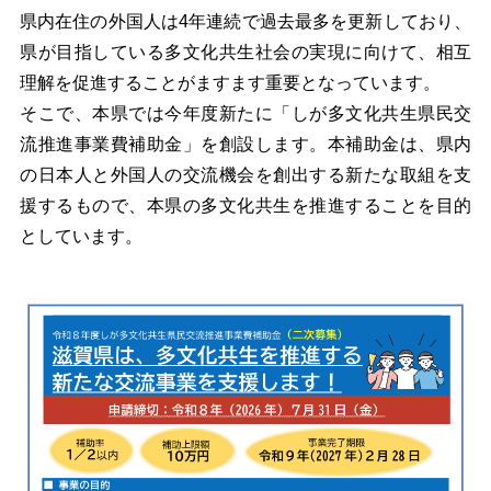
県内在住の外国人は4年連続で過去最多を更新しており、
県が目指している多文化共生社会の実現に向けて、相互
理解を促進することがますます重要となっています。
そこで、本県では今年度新たに「しが多文化共生県民交
流推進事業費補助金」を創設します。本補助金は、県内
の日本人と外国人の交流機会を創出する新たな取組を支
援するもので、本県の多文化共生を推進することを目的
としています。