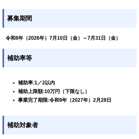
募集期間
令和8年（2026年）7
月10日（金）～7月31日（金）
補助率等
補助率:1／2以内
補助上限額:10万円（下限なし）
事業完了期限:令和9年（2027年）2月28日
補助対象者