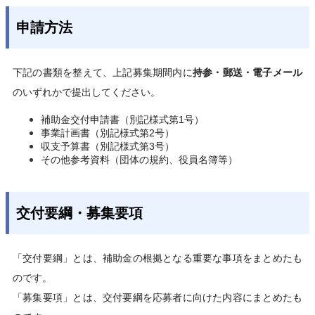
申請方法
下記の書類を整えて、上記募集期間内に
持参・郵送・電子メール
のいずれかで提出してください。
補助金交付申請書（別記様式第1号）
事業計画書（別記様式第2号）
収支予算書（別記様式第3号）
その他参考資料（団体の規約、役員名簿等）
交付要綱・募集要項
「交付要綱」とは、補助金の根拠となる重要な事項をまとめたも
のです。
「募集要項」とは、交付要綱を応募者に向けた内容にまとめたも