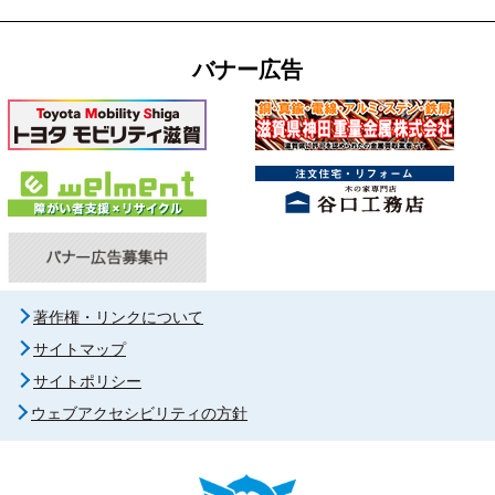
バナー広告
著作権・リンクについて
サイトマップ
サイトポリシー
ウェブアクセシビリティの方針