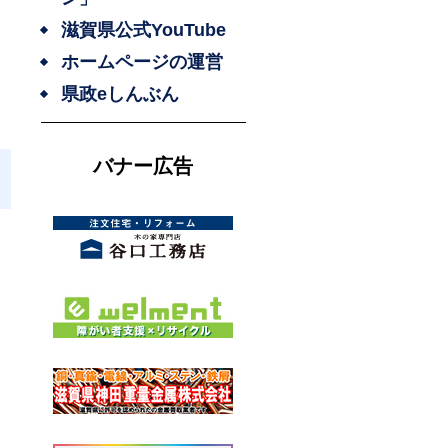
滋賀県公式YouTube
ホームページの運営
県政eしんぶん
バナー広告