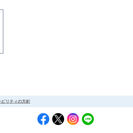
シビリティの方針