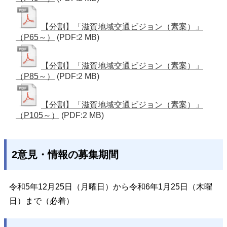
【分割】「滋賀地域交通ビジョン（素案）」
（P65～）
(PDF:2 MB)
【分割】「滋賀地域交通ビジョン（素案）」
（P85～）
(PDF:2 MB)
【分割】「滋賀地域交通ビジョン（素案）」
（P105～）
(PDF:2 MB)
2意見・情報の募集期間
令和5年12月25日（月曜日）から令和6年1月25日（木曜
日）まで（必着）