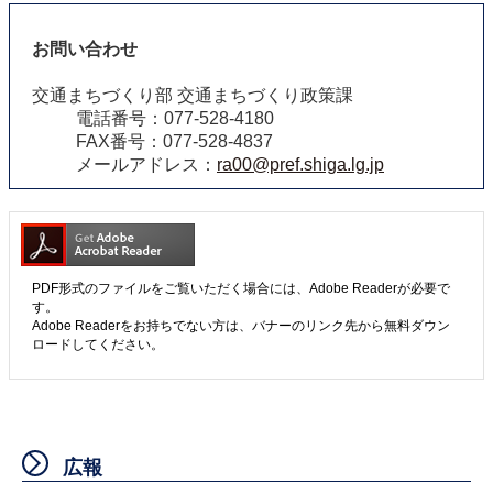
お問い合わせ
交通まちづくり部 交通まちづくり政策課
電話番号：077-528-4180
FAX番号：077-528-4837
メールアドレス：
ra00@pref.shiga.lg.jp
PDF形式のファイルをご覧いただく場合には、Adobe Readerが必要で
す。
Adobe Readerをお持ちでない方は、バナーのリンク先から無料ダウン
ロードしてください。
広報