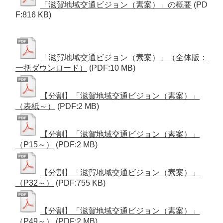
「滋賀地域交通ビジョン（素案）」の概要
(PD
F:816 KB)
「滋賀地域交通ビジョン（素案）」（全体版：
一括ダウンロード）
(PDF:10 MB)
【分割】「滋賀地域交通ビジョン（素案）」
（表紙～）
(PDF:2 MB)
【分割】「滋賀地域交通ビジョン（素案）」
（P15～）
(PDF:2 MB)
【分割】「滋賀地域交通ビジョン（素案）」
（P32～）
(PDF:755 KB)
【分割】「滋賀地域交通ビジョン（素案）」
（P49～）
(PDF:2 MB)