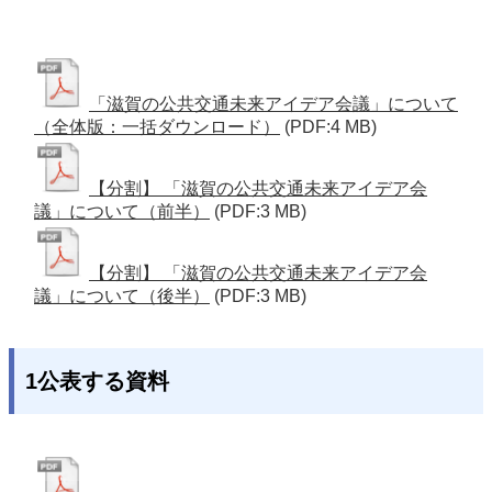
「滋賀の公共交通未来アイデア会議」について
（全体版：一括ダウンロード）
(PDF:4 MB)
【分割】 「滋賀の公共交通未来アイデア会
議」について（前半）
(PDF:3 MB)
【分割】 「滋賀の公共交通未来アイデア会
議」について（後半）
(PDF:3 MB)
1公表する資料