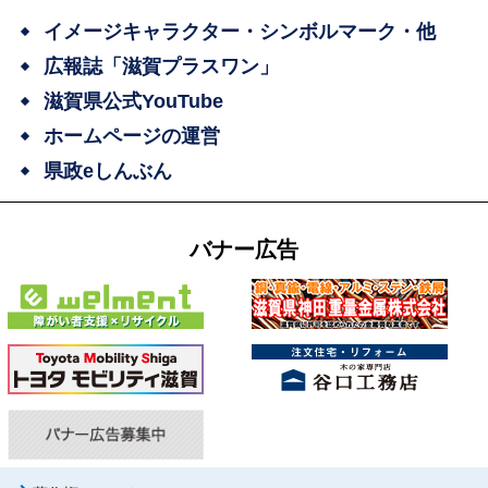
イメージキャラクター・シンボルマーク・他
広報誌「滋賀プラスワン」
滋賀県公式YouTube
ホームページの運営
県政eしんぶん
バナー広告