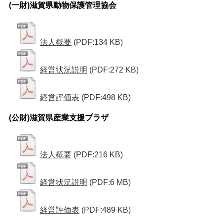
(一財)滋賀県動物保護管理協会
法人概要
(PDF:134 KB)
経営状況説明
(PDF:272 KB)
経営評価表
(PDF:498 KB)
(公財)滋賀県産業支援プラザ
法人概要
(PDF:216 KB)
経営状況説明
(PDF:6 MB)
経営評価表
(PDF:489 KB)