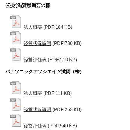
(公財)滋賀県陶芸の森
法人概要
(PDF:184 KB)
経営状況説明
(PDF:730 KB)
経営評価表
(PDF:513 KB)
パナソニックアソシエイツ滋賀（株）
法人概要
(PDF:111 KB)
経営状況説明
(PDF:253 KB)
経営評価表
(PDF:540 KB)