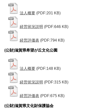
法人概要
(PDF:201 KB)
経営状況説明
(PDF:646 KB)
経営評価表
(PDF:794 KB)
(公財)滋賀県希望が丘文化公園
法人概要
(PDF:148 KB)
経営状況説明
(PDF:315 KB)
経営評価表
(PDF:675 KB)
(公財)滋賀県文化財保護協会