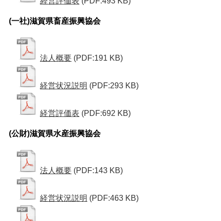
経営評価表
(PDF:493 KB)
(一社)滋賀県畜産振興協会
法人概要
(PDF:191 KB)
経営状況説明
(PDF:293 KB)
経営評価表
(PDF:692 KB)
(公財)滋賀県水産振興協会
法人概要
(PDF:143 KB)
経営状況説明
(PDF:463 KB)