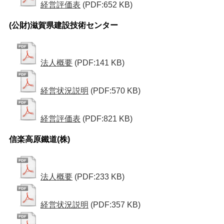
経営評価表
(PDF:652 KB)
(公財)滋賀県建設技術センター
法人概要
(PDF:141 KB)
経営状況説明
(PDF:570 KB)
経営評価表
(PDF:821 KB)
信楽高原鐵道(株)
法人概要
(PDF:233 KB)
経営状況説明
(PDF:357 KB)