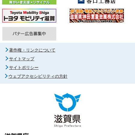
著作権・リンクについて
サイトマップ
サイトポリシー
ウェブアクセシビリティの方針