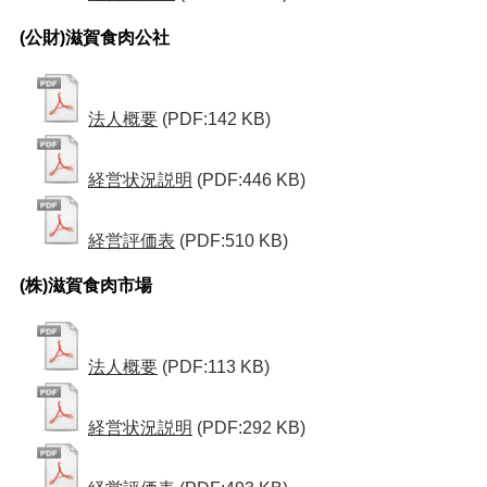
(公財)滋賀食肉公社
法人概要
(PDF:142 KB)
経営状況説明
(PDF:446 KB)
経営評価表
(PDF:510 KB)
(株)滋賀食肉市場
法人概要
(PDF:113 KB)
経営状況説明
(PDF:292 KB)