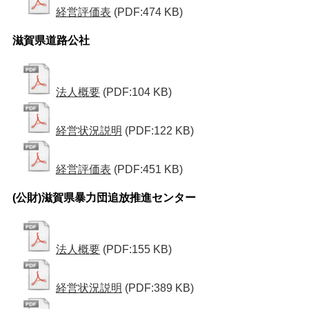
経営評価表
(PDF:474 KB)
滋賀県道路公社
法人概要
(PDF:104 KB)
経営状況説明
(PDF:122 KB)
経営評価表
(PDF:451 KB)
(公財)滋賀県暴力団追放推進センター
法人概要
(PDF:155 KB)
経営状況説明
(PDF:389 KB)