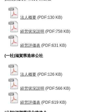
法人概要
(PDF:130 KB)
経営状況説明
(PDF:758 KB)
経営評価表
(PDF:631 KB)
(一社)滋賀県造林公社
法人概要
(PDF:126 KB)
経営状況説明
(PDF:566 KB)
経営評価表
(PDF:619 KB)