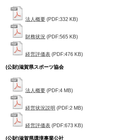
法人概要
(PDF:332 KB)
財務状況
(PDF:565 KB)
経営評価表
(PDF:476 KB)
(公財)滋賀県スポーツ協会
法人概要
(PDF:4 MB)
経営状況説明
(PDF:2 MB)
経営評価表
(PDF:673 KB)
(公財)滋賀県環境事業公社