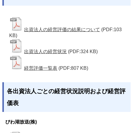
出資法人の経営評価の結果について
(PDF:103
KB)
出資法人の経営状況
(PDF:324 KB)
経営評価一覧表
(PDF:807 KB)
各出資法人ごとの経営状況説明および経営評
価表
びわ湖放送(株)