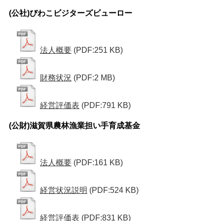
(公社)びわこビジターズビューロー
法人概要
(PDF:251 KB)
財務状況
(PDF:2 MB)
経営評価表
(PDF:791 KB)
(公財)滋賀県農林漁業担い手育成基金
法人概要
(PDF:161 KB)
経営状況説明
(PDF:524 KB)
経営評価表
(PDF:831 KB)