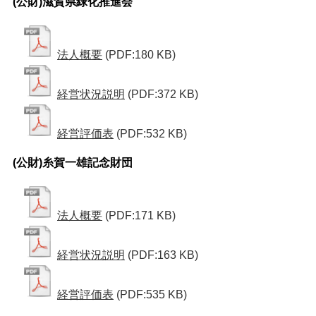
(公財)滋賀県緑化推進会
法人概要
(PDF:180 KB)
経営状況説明
(PDF:372 KB)
経営評価表
(PDF:532 KB)
(公財)糸賀一雄記念財団
法人概要
(PDF:171 KB)
経営状況説明
(PDF:163 KB)
経営評価表
(PDF:535 KB)