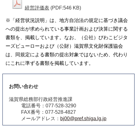
経営評価表
(PDF:546 KB)
※「経営状況説明」は、地方自治法の規定に基づき議会
への提出が求められている事業計画および決算に関する
書類を、掲載しています。なお、（公社）びわこビジタ
ーズビューローおよび（公財）滋賀県文化財保護協会
は、同規定による書類の提出対象ではないため、代わり
にこれに準ずる書類を掲載しています。
お問い合わせ
滋賀県総務部行政経営推進課
電話番号：077-528-3290
FAX番号：077-528-4827
メールアドレス：
bj00@pref.shiga.lg.jp