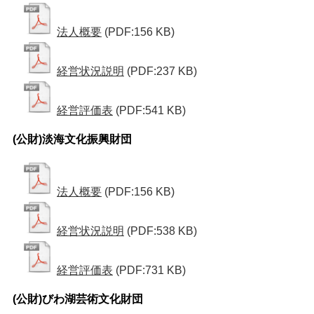
法人概要
(PDF:156 KB)
経営状況説明
(PDF:237 KB)
経営評価表
(PDF:541 KB)
(公財)淡海文化振興財団
法人概要
(PDF:156 KB)
経営状況説明
(PDF:538 KB)
経営評価表
(PDF:731 KB)
(公財)びわ湖芸術文化財団