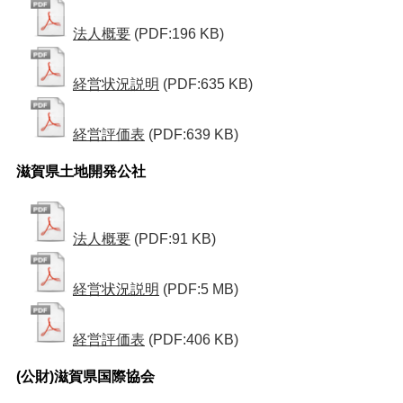
法人概要
(PDF:196 KB)
経営状況説明
(PDF:635 KB)
経営評価表
(PDF:639 KB)
滋賀県土地開発公社
法人概要
(PDF:91 KB)
経営状況説明
(PDF:5 MB)
経営評価表
(PDF:406 KB)
(公財)滋賀県国際協会