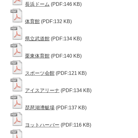
長浜ドーム
(PDF:146 KB)
体育館
(PDF:132 KB)
県立武道館
(PDF:134 KB)
栗東体育館
(PDF:140 KB)
スポーツ会館
(PDF:121 KB)
アイスアリーナ
(PDF:134 KB)
琵琶湖漕艇場
(PDF:137 KB)
ヨットハーバー
(PDF:116 KB)