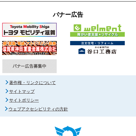
バナー広告
著作権・リンクについて
サイトマップ
サイトポリシー
ウェブアクセシビリティの方針