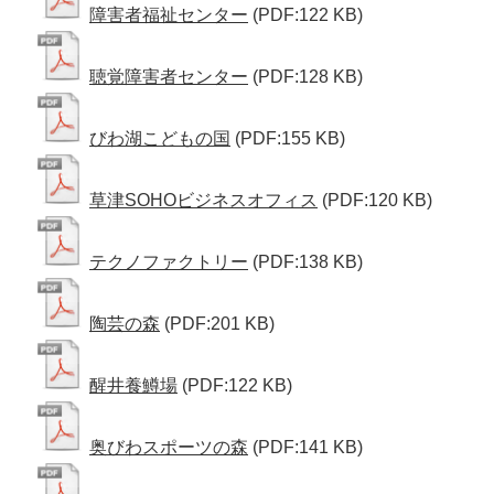
障害者福祉センター
(PDF:122 KB)
聴覚障害者センター
(PDF:128 KB)
びわ湖こどもの国
(PDF:155 KB)
草津SOHOビジネスオフィス
(PDF:120 KB)
テクノファクトリー
(PDF:138 KB)
陶芸の森
(PDF:201 KB)
醒井養鱒場
(PDF:122 KB)
奥びわスポーツの森
(PDF:141 KB)