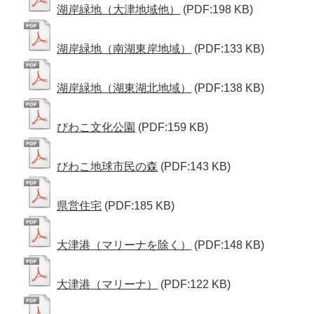
湖岸緑地（大津地域他）
(PDF:198 KB)
湖岸緑地（南湖東岸地域）
(PDF:133 KB)
湖岸緑地（湖東湖北地域）
(PDF:138 KB)
びわこ文化公園
(PDF:159 KB)
びわこ地球市民の森
(PDF:143 KB)
県営住宅
(PDF:185 KB)
大津港（マリーナを除く）
(PDF:148 KB)
大津港（マリーナ）
(PDF:122 KB)