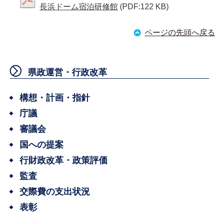
長浜ドーム宿泊研修館
(PDF:122 KB)
ページの先頭へ戻る
県政運営・行政改革
構想・計画・指針
庁議
審議会
国への提案
行財政改革・政策評価
監査
交際費の支出状況
表彰