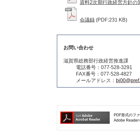
資料2次期行政経営方針の
会議録
(PDF:231 KB)
お問い合わせ
滋賀県総務部行政経営推進課
電話番号：077-528-3291
FAX番号：077-528-4827
メールアドレス：
bj00@pref.
PDF形式のファ
Adobe R