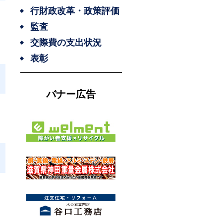
行財政改革・政策評価
監査
交際費の支出状況
表彰
バナー広告