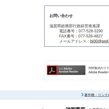
お問い合わせ
滋賀県総務部行政経営推進課
電話番号：077-528-3290
FAX番号：077-528-4827
メールアドレス：
bj00@pref.
PDF形式のファ
Adobe R
著作権・リンク