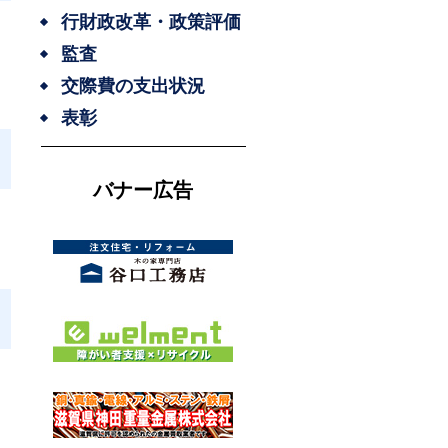
行財政改革・政策評価
監査
交際費の支出状況
表彰
バナー広告