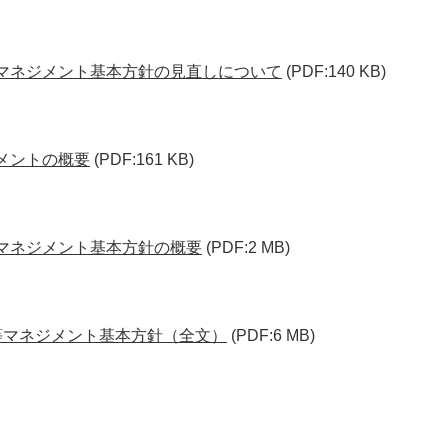
等マネジメント基本方針の見直しについて
(PDF:140 KB)
ジメントの概要
(PDF:161 KB)
等マネジメント基本方針の概要
(PDF:2 MB)
等マネジメント基本方針（全文）
(PDF:6 MB)