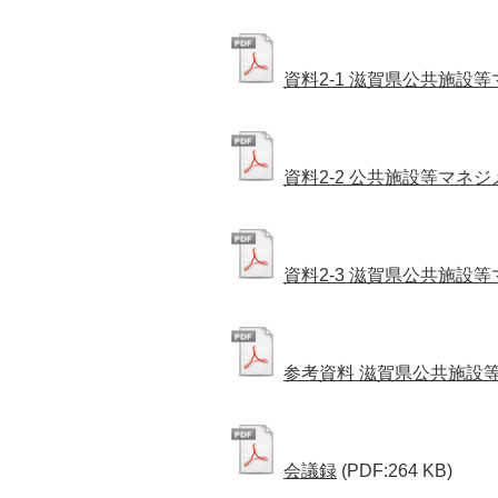
資料2-1 滋賀県公共施設
資料2-2 公共施設等マネ
資料2-3 滋賀県公共施設
参考資料 滋賀県公共施設
会議録
(PDF:264 KB)