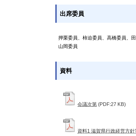
出席委員
押栗委員、柿迫委員、高橋委員、田
山岡委員
資料
会議次第
(PDF:27 KB)
資料1 滋賀県行政経営方