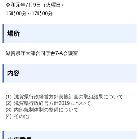
令和元年7月9日（火曜日）
15時00分～17時00分
場所
滋賀県庁大津合同庁舎7-A会議室
内容
滋賀県行政経営方針実施計画の取組結果について
滋賀県行政経営方針2019 について
内部統制体制の整備について
その他