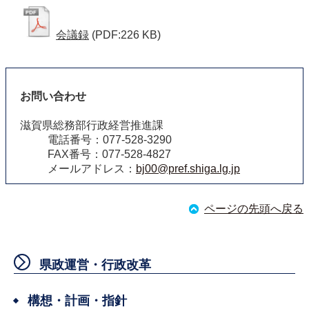
会議録
(PDF:226 KB)
お問い合わせ
滋賀県総務部行政経営推進課
電話番号：077-528-3290
FAX番号：077-528-4827
メールアドレス：
bj00@pref.shiga.lg.jp
ページの先頭へ戻る
県政運営・行政改革
構想・計画・指針