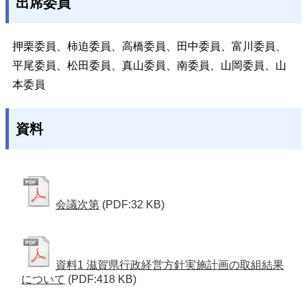
出席委員
押栗委員、柿迫委員、高橋委員、田中委員、富川委員、
平尾委員、松田委員、真山委員、南委員、山岡委員、山
本委員
資料
会議次第
(PDF:32 KB)
資料1 滋賀県行政経営方針実施計画の取組結果
について
(PDF:418 KB)