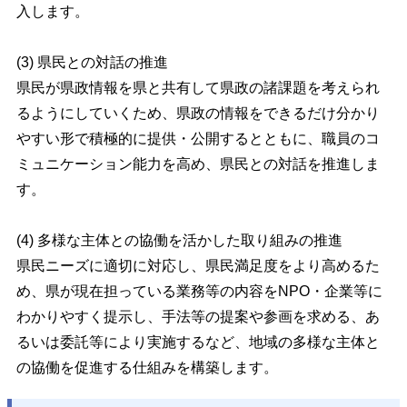
入します。
(3) 県民との対話の推進
県民が県政情報を県と共有して県政の諸課題を考えられ
るようにしていくため、県政の情報をできるだけ分かり
やすい形で積極的に提供・公開するとともに、職員のコ
ミュニケーション能力を高め、県民との対話を推進しま
す。
(4) 多様な主体との協働を活かした取り組みの推進
県民ニーズに適切に対応し、県民満足度をより高めるた
め、県が現在担っている業務等の内容をNPO・企業等に
わかりやすく提示し、手法等の提案や参画を求める、あ
るいは委託等により実施するなど、地域の多様な主体と
の協働を促進する仕組みを構築します。