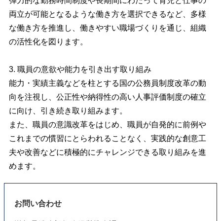
弾力的な勤務時間制度や長期間にわたって育児と仕事の
両立が可能となるような働き方を選択できるなど、多様
な働き方を推進し、働きやすい職場づくりを通じ、組織
の活性化を図ります。
3. 職員の意欲や能力を引き出す取り組み
能力・実績主義などを柱とする国の公務員制度改革の動
向を注視し、公正性や納得性の高い人事評価制度の確立
に向け、引き続き取り組みます。
また、職員の意識改革をはじめ、職員が自発的に前例や
これまでの慣習にとらわれることなく、実践的な創意工
夫や改善などに積極的にチャレンジできる取り組みを進
めます。
お問い合わせ