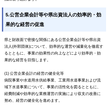
5.公営企業会計等や県出資法人の効率的・効
果的な経営の促進
県と財政面で密接な関係にある公営企業会計等や県出資
法人(外郭団体)について、効率的な運営や減量化を徹底す
るとともに、事業の効果性の向上などにより効率的・効
果的な経営を目指します。
(1) 公営企業会計の経営の健全化等
病院事業や水道用水供給事業、工業用水道事業および流
域下水道事業について、事業の活性化を図るとともに、
経費削減や効率的な業務運営の実施により収支の改善に
努め、経営の健全化を進めます。