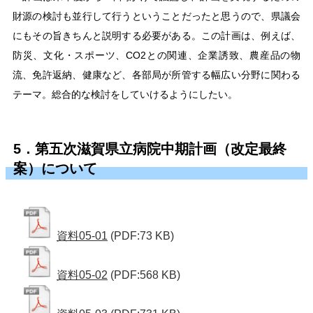
財源の検討も並行して行うということだったと思うので、県議会
にもその旨きちんと説明する必要がある。この計画は、例えば、
防災、文化・スポーツ、CO2との関連、企業誘致、農産品の物
流、免許返納、健康など、各部局が所管する幅広い分野に関わる
テーマ。総合的な検討をしていけるようにしたい。
5．第五次滋賀県立病院中期計画（改定最終
案）について
資料05-01
(PDF:73 KB)
資料05-02
(PDF:568 KB)