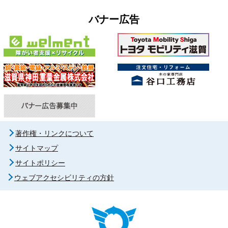
バナー広告
著作権・リンクについて
サイトマップ
サイトポリシー
ウェブアクセシビリティの方針