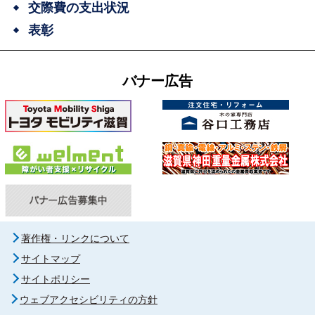
交際費の支出状況
表彰
バナー広告
著作権・リンクについて
サイトマップ
サイトポリシー
ウェブアクセシビリティの方針