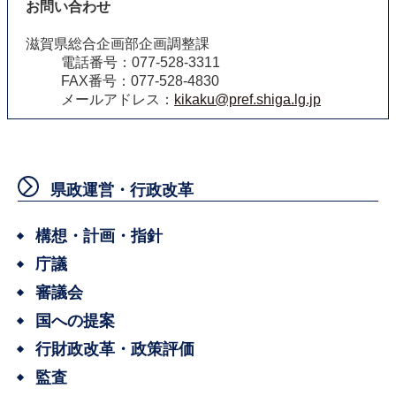
お問い合わせ
滋賀県総合企画部企画調整課
電話番号：077-528-3311
FAX番号：077-528-4830
メールアドレス：
kikaku@pref.shiga.lg.jp
県政運営・行政改革
構想・計画・指針
庁議
審議会
国への提案
行財政改革・政策評価
監査