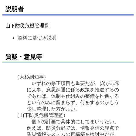
説明者
山下防災危機管理監
資料に基づき説明
質疑・意見等
（大杉副知事）
いずれの修正項目も重要だが、(3)が非常
に大事。意思疎通に係る政策を推進するの
であれば、体制や仕組みの整備を推進する
というのみに留まらず、何をするのかもう
少し整理した方がよい。
（山下防災危機管理監）
個々の計画で具体的にしてまいりたい。
例えば、防災分野では、情報発信の観点で
防災情報システムの再構築を検討中だが、