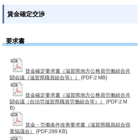
賃金確定交渉
要求書
賃金確定要求書（滋賀県地方公務員労働組合共
闘会議（滋賀県職員組合等））
(PDF:2 MB)
賃金確定要求書（滋賀県地方公務員労働組合共
闘会議（自治労滋賀県職員労働組合等））
(PDF:2 M
B)
賃金・労働条件改善要求書（滋賀県職員組合現
業協議会）
(PDF:299 KB)