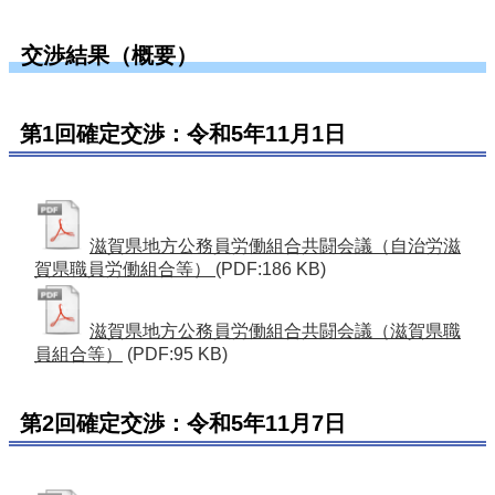
交渉結果（概要）
第1回確定交渉：令和5年11月1日
滋賀県地方公務員労働組合共闘会議（自治労滋
賀県職員労働組合等）
(PDF:186 KB)
滋賀県地方公務員労働組合共闘会議（滋賀県職
員組合等）
(PDF:95 KB)
第2回確定交渉：令和5年11月7日