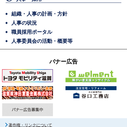
組織・人事の計画・方針
人事の状況
職員採用ポータル
人事委員会の活動・概要等
バナー広告
著作権・リンクについて