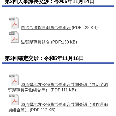
第2回人事課長交渉：令和5年11月14日
自治労滋賀県職員労働組合
(PDF:128 KB)
滋賀県職員組合
(PDF:130 KB)
第3回確定交渉：令和5年11月16日
滋賀県地方公務員労働組合共闘会議（自治労滋
賀県職員労働組合等）
(PDF:111 KB)
滋賀県地方公務員労働組合共闘会議（滋賀県職
員組合等）
(PDF:112 KB)