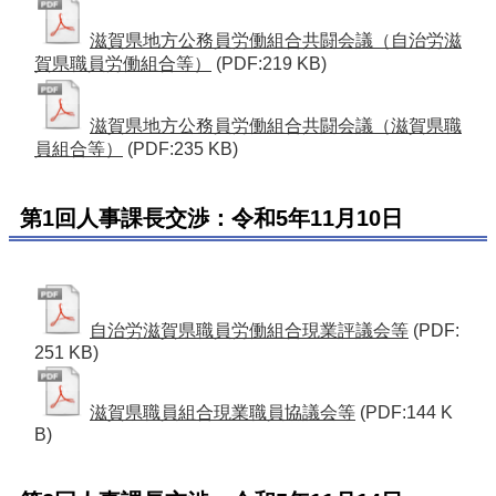
滋賀県地方公務員労働組合共闘会議（自治労滋
賀県職員労働組合等）
(PDF:219 KB)
滋賀県地方公務員労働組合共闘会議（滋賀県職
員組合等）
(PDF:235 KB)
第1回人事課長交渉：令和5年11月10日
自治労滋賀県職員労働組合現業評議会等
(PDF:
251 KB)
滋賀県職員組合現業職員協議会等
(PDF:144 K
B)