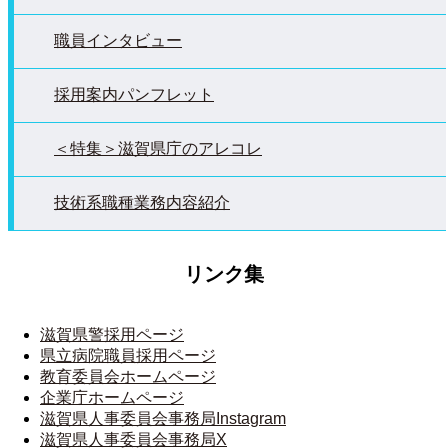
職員インタビュー
採用案内パンフレット
＜特集＞滋賀県庁のアレコレ
技術系職種業務内容紹介
リンク集
滋賀県警採用ページ
県立病院職員採用ページ
教育委員会ホームページ
企業庁ホームページ
滋賀県人事委員会事務局Instagram
滋賀県人事委員会事務局X