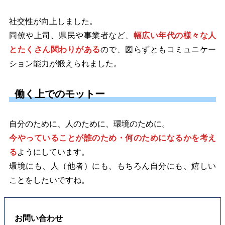
社交性が向上しました。
同僚や上司、県民や事業者など、
幅広い年代の様々な人
とたくさん関わりがある
ので、図らずともコミュニケー
ション能力が鍛えられました。
働く上でのモットー
自分のために、人のために、環境のために。
今やっていることが誰のため・何のためになるかを考え
る
ようにしています。
環境にも、人（他者）にも、もちろん自分にも、嬉しい
ことをしたいですね。
お問い合わせ