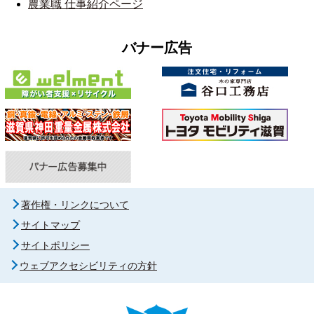
農業職 仕事紹介ページ
バナー広告
著作権・リンクについて
サイトマップ
サイトポリシー
ウェブアクセシビリティの方針