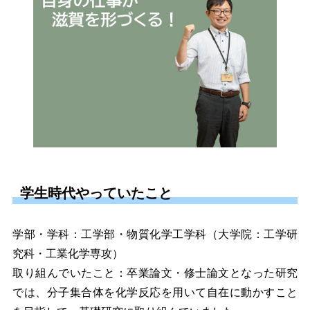
学生時代やっていたこと
学部・学科：工学部・物質化学工学科（大学院：工学研
究科・工業化学専攻）
取り組んでいたこと：卒業論文・修士論文となった研究
では、
分子集合体を
化学反応を用いて自在に動かすこと