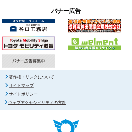
バナー広告
著作権・リンクについて
サイトマップ
サイトポリシー
ウェブアクセシビリティの方針