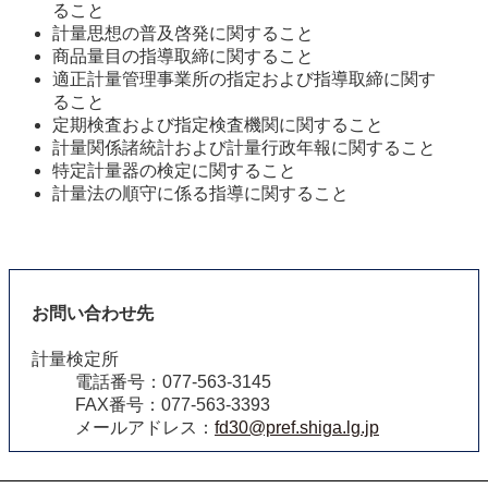
ること
計量思想の普及啓発に関すること
商品量目の指導取締に関すること
適正計量管理事業所の指定および指導取締に関す
ること
定期検査および指定検査機関に関すること
計量関係諸統計および計量行政年報に関すること
特定計量器の検定に関すること
計量法の順守に係る指導に関すること
お問い合わせ先
計量検定所
電話番号：077-563-3145
FAX番号：077-563-3393
メールアドレス：
fd30@pref.shiga.lg.jp