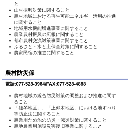
と
山村振興対策に関すること
農村地域における再生可能エネルギー活用の推進
に関すること
地域用水機能増進事業に関すること
農業農村振興の広報に関すること
都市農村交流対策事業に関すること
ふるさと・水と土保全対策に関すること
農家民宿の推進に関すること
農村防災係
電話:077-528-3964/FAX:077-528-4888
農村地域の総合防災対策の調整および推進に関す
ること
「雄琴地区」、「上仰木地区」における地すべり
等防止法に関すること
農業用ため池の防災・減災対策に関すること
農地農業用施設災害復旧事業に関すること