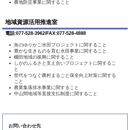
農地防災事業に関すること
地域資源活用推進室
電話:077-528-3962/FAX:077-528-4888
魚のゆりかご水田プロジェクトに関すること
豊かな生きものを育む水田事業に関すること
棚田地域の振興に関すること
しがのふるさと支え合いプロジェクトに関するこ
と
世代をつなぐ農村まるごと保全向上対策に関する
こと
農業集落排水事業に関すること
中山間地域等直接支払制度に関すること
お問い合わせ先