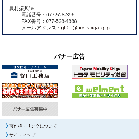
農村振興課
電話番号：077-528-3961
FAX番号：077-528-4888
メールアドレス：
gh01@pref.shiga.lg.jp
バナー広告
著作権・リンクについて
サイトマップ