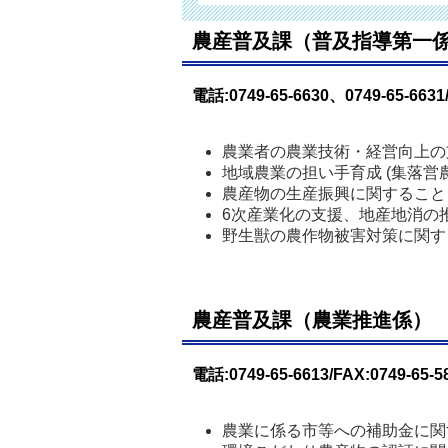
農産普及課（普及指導第一
電話:0749-65-6630、0749-65-6631/
農業者の農業技術・経営向上の
地域農業の担い手育成 (集落営
農産物の生産振興に関すること
6次産業化の支援、地産地消の
野生獣の農作物被害対策に関す
農産普及課（農業推進係）
電話:0749-65-6613/FAX:0749-65-5
農業に係る市等への補助金に関