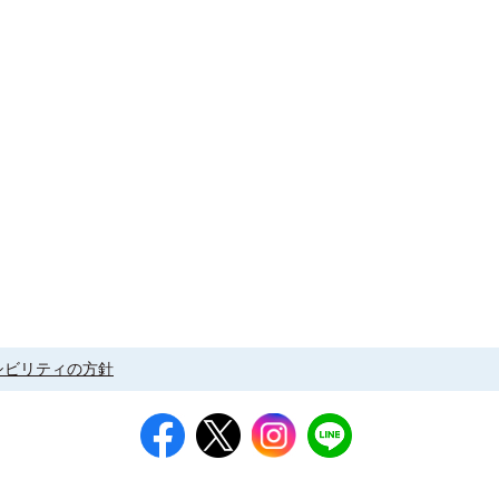
シビリティの方針