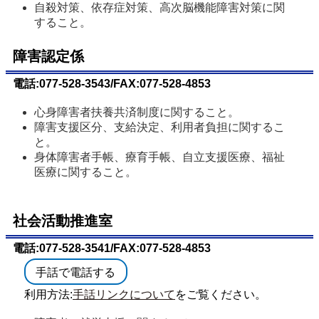
自殺対策、依存症対策、高次脳機能障害対策に関
すること。
障害認定係
電話:077-528-3543/FAX:077-528-4853
心身障害者扶養共済制度に関すること。
障害支援区分、支給決定、利用者負担に関するこ
と。
身体障害者手帳、療育手帳、自立支援医療、福祉
医療に関すること。
社会活動推進室
電話:077-528-3541/FAX:077-528-4853
（外部サイトが開きます）
手話で電話する
利用方法:
手話リンクについて
をご覧ください。