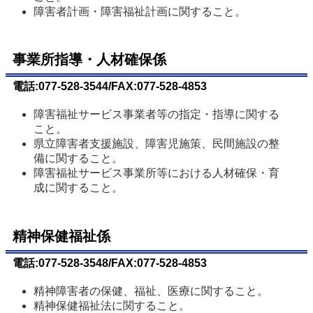
障害者計画・障害福祉計画に関すること。
事業所指導・人材確保係
電話:077-528-3544/FAX:077-528-4853
障害福祉サービス事業者等の指定・指導に関する
こと。
県立障害者支援施設、障害児施策、民間施設の整
備に関すること。
障害福祉サービス事業所等における人材確保・育
成に関すること。
精神保健福祉係
電話:077-528-3548/FAX:077-528-4853
精神障害者の保健、福祉、医療に関すること。
精神保健福祉法に関すること。