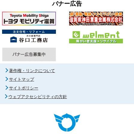
バナー広告
著作権・リンクについて
サイトマップ
サイトポリシー
ウェブアクセシビリティの方針