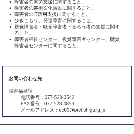
障害者の就労支援に関すること。
障害者の芸術文化活動に関すること。
障害者のIT活用支援に関すること。
ひきこもり、発達障害に関すること。
視覚障害者・聴覚障害者・盲ろう者の支援に関す
ること。
障害者福祉センター、視覚障害者センター、聴覚
障害者センターに関すること。
お問い合わせ先
障害福祉課
電話番号：077-528-3542
FAX番号：077-528-4853
メールアドレス：
ec00@pref.shiga.lg.jp