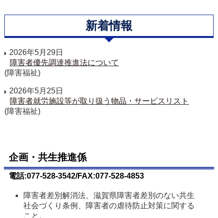
新着情報
2026年5月29日
障害者優先調達推進法について
(障害福祉)
2026年5月25日
障害者就労施設等が取り扱う物品・サービスリスト
(障害福祉)
企画・共生推進係
電話:077-528-3542/FAX:077-528-4853
障害者差別解消法、滋賀県障害者差別のない共生
社会づくり条例、障害者の虐待防止対策に関する
こと。