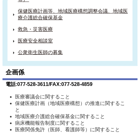
保健医療計画等、地域医療構想調整会議、地域医
療介護総合確保基金
救急・災害医療
医療安全相談室
公衆衛生医師の募集
企画係
電話:077-528-3611/FAX:077-528-4859
医療審議会に関すること
保健医療計画（地域医療構想）の推進に関するこ
と
地域医療介護総合確保基金に関すること
病床機能報告制度に関すること
医療関係免許（医師、看護師等）に関すること