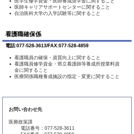
医学生修学資金・医師養成奨学金に関すること
医師キャリアサポートセンターに関すること
自治医科大学の入学試験等に関すること
看護職確保係
電話:077-528-3613/FAX:077-528-4859
看護職員の確保・資質向上に関すること
看護職員修学資金・県立看護師等養成所授業料資
金に関すること
医療関係職種養成施設の指定・変更に関すること
お問い合わせ先
医療政策課
電話番号：077-528-3611