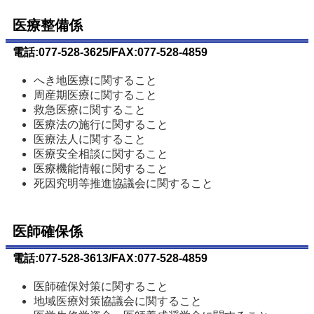
医療整備係
電話:077-528-3625/FAX:077-528-4859
へき地医療に関すること
周産期医療に関すること
救急医療に関すること
医療法の施行に関すること
医療法人に関すること
医療安全相談に関すること
医療機能情報に関すること
死因究明等推進協議会に関すること
医師確保係
電話:077-528-3613/FAX:077-528-4859
医師確保対策に関すること
地域医療対策協議会に関すること