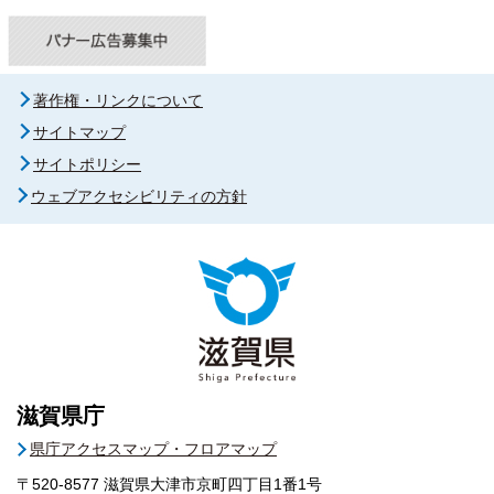
著作権・リンクについて
サイトマップ
サイトポリシー
ウェブアクセシビリティの方針
滋賀県庁
県庁アクセスマップ・フロアマップ
〒520-8577
滋賀県大津市京町四丁目1番1号