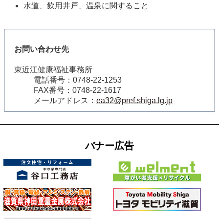
水道、飲用井戸、温泉に関すること
お問い合わせ先
東近江健康福祉事務所
電話番号：0748-22-1253
FAX番号：0748-22-1617
メールアドレス：
ea32@pref.shiga.lg.jp
バナー広告