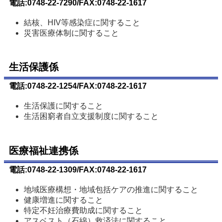
電話:0748-22-7290/FAX:0748-22-1617
結核、HIV等感染症に関すること
災害医療体制に関すること
生活保護係
電話:0748-22-1254/FAX:0748-22-1617
生活保護に関すること
生活困窮者自立支援制度に関すること
医療福祉連携係
電話:0748-22-1309/FAX:0748-22-1617
地域医療構想・地域包括ケアの推進に関すること
健康増進に関すること
特定不妊治療費助成に関すること
アスベスト（石綿）救済法に関すること