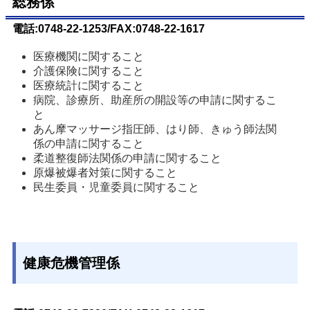
総務係
電話:0748-22-1253/FAX:0748-22-1617
医療機関に関すること
介護保険に関すること
医療統計に関すること
病院、診療所、助産所の開設等の申請に関するこ
と
あん摩マッサージ指圧師、はり師、きゅう師法関
係の申請に関すること
柔道整復師法関係の申請に関すること
原爆被爆者対策に関すること
民生委員・児童委員に関すること
健康危機管理係