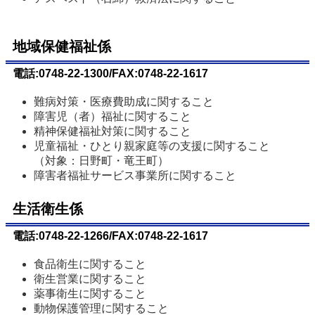
地域保健福祉係
電話:0748-22-1300/FAX:0748-22-1617
難病対策・医療費助成に関すること
障害児（者）福祉に関すること
精神保健福祉対策に関すること
児童福祉・ひとり親家庭等の支援に関すること
（対象：日野町・竜王町）
障害者福祉サービス事業所に関すること
生活衛生係
電話:0748-22-1266/FAX:0748-22-1617
食品衛生に関すること
衛生営業に関すること
薬事衛生に関すること
動物保護管理に関すること