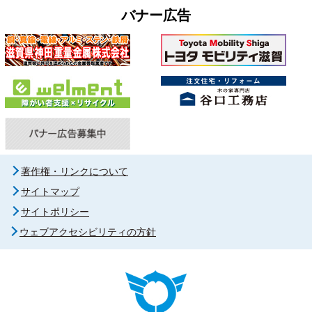
バナー広告
著作権・リンクについて
サイトマップ
サイトポリシー
ウェブアクセシビリティの方針