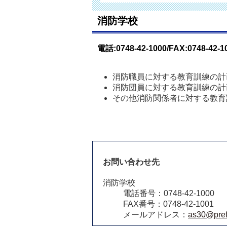
消防学校
電話:0748-42-1000/FAX:0748-42-1
消防職員に対する教育訓練の計
消防団員に対する教育訓練の計
その他消防関係者に対する教育
お問い合わせ先
消防学校
電話番号：0748-42-1000
FAX番号：0748-42-1001
メールアドレス：
as30@pref.