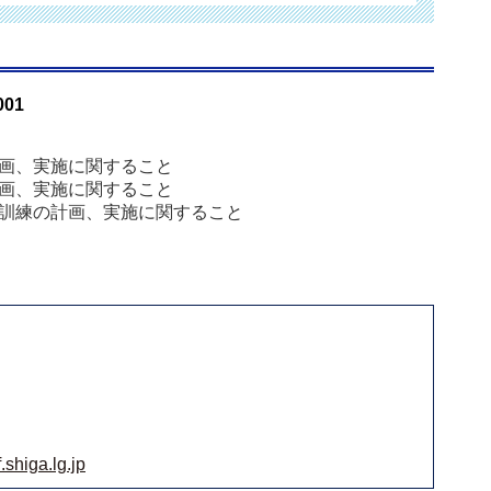
001
画、実施に関すること
画、実施に関すること
訓練の計画、実施に関すること
shiga.lg.jp