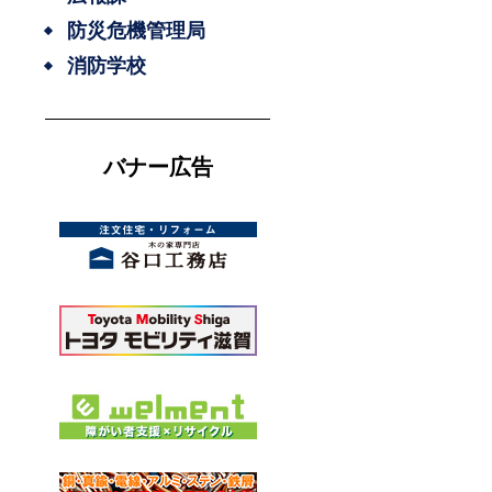
防災危機管理局
消防学校
バナー広告