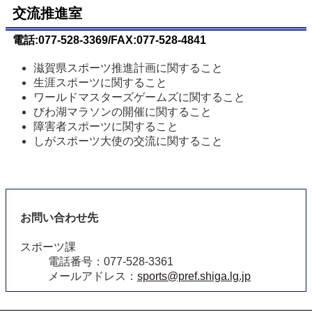
交流推進室
電話:077-528-3369/FAX:077-528-4841
滋賀県スポーツ推進計画に関すること
生涯スポーツに関すること
ワールドマスターズゲームズに関すること
びわ湖マラソンの開催に関すること
障害者スポーツに関すること
しがスポーツ大使の交流に関すること
お問い合わせ先
スポーツ課
電話番号：077-528-3361
メールアドレス：
sports@pref.shiga.lg.jp