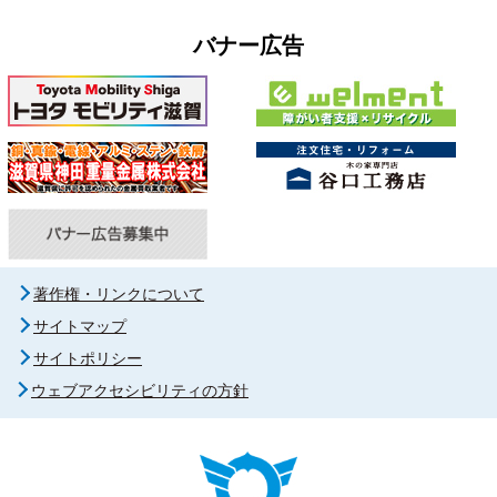
バナー広告
著作権・リンクについて
サイトマップ
サイトポリシー
ウェブアクセシビリティの方針