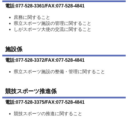
電話:077-528-3361/FAX:077-528-4841
庶務に関すること
県立スポーツ施設の管理に関すること
しがスポーツ大使の交流に関すること
施設係
電話:077-528-3372/FAX:077-528-4841
県立スポーツ施設の整備・管理に関すること
競技スポーツ推進係
電話:077-528-3375/FAX:077-528-4841
競技スポーツの推進に関すること