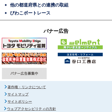
他の都道府県との連携の取組
びわこボートレース
バナー広告
著作権・リンクについて
サイトマップ
サイトポリシー
ウェブアクセシビリティの方針