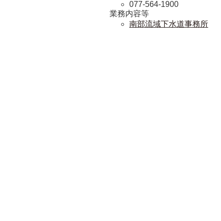
077-564-1900
業務内容等
南部流域下水道事務所