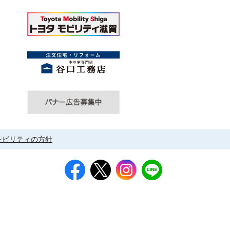
シビリティの方針