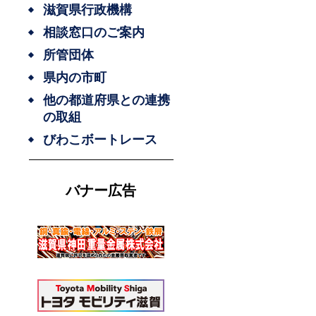
滋賀県行政機構
相談窓口のご案内
所管団体
県内の市町
他の都道府県との連携
の取組
びわこボートレース
バナー広告