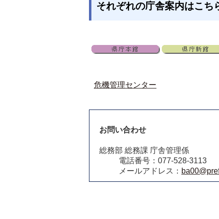
それぞれの庁舎案内はこち
危機管理センター
お問い合わせ
総務部 総務課 庁舎管理係
電話番号：077-528-3113
メールアドレス：
ba00@pref.