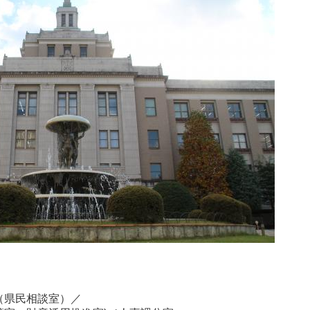
県民相談室）／
