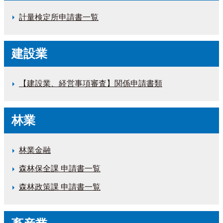
計量検定所申請書一覧
建設業
【建設業、経営事項審査】関係申請書類
林業
林業金融
森林保全課 申請書一覧
森林政策課 申請書一覧