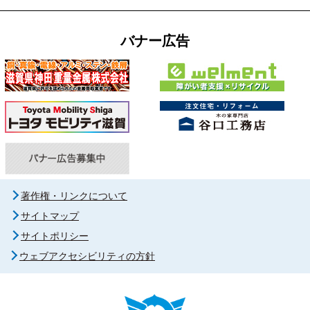
バナー広告
著作権・リンクについて
サイトマップ
サイトポリシー
ウェブアクセシビリティの方針