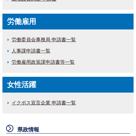
労働雇用
労働委員会事務局 申請書一覧
人事課申請書一覧
労働雇用政策課申請書等一覧
女性活躍
イクボス宣言企業 申請書一覧
県政情報