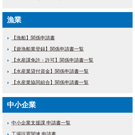
漁業
【漁船】関係申請書
【遊漁船業登録】関係申請書一覧
【水産課免許・許可】関係申請書一覧
【水産業貸付資金】関係申請書一覧
【水産業協同組合】関係申請書一覧
中小企業
中小企業支援課 申請書一覧
工場設置関連 申請書