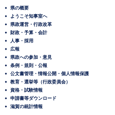
県の概要
ようこそ知事室へ
県政運営・行政改革
財政・予算・会計
人事・採用
広報
県政への参加・意見
条例・規則・公報
公文書管理・情報公開・個人情報保護
教育・選挙等（行政委員会）
資格・試験情報
申請書等ダウンロード
滋賀の統計情報